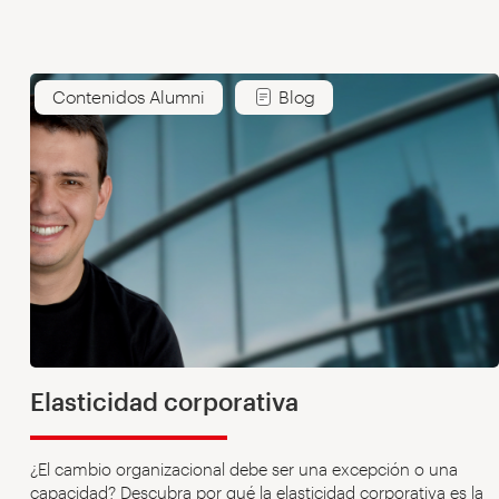
Contenidos Alumni
Blog
Elasticidad corporativa
¿El cambio organizacional debe ser una excepción o una
capacidad? Descubra por qué la elasticidad corporativa es la