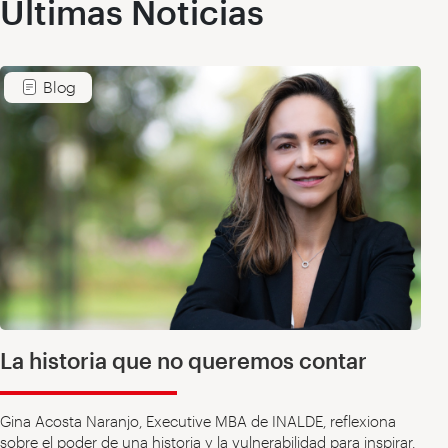
Últimas Noticias
Blog
La historia que no queremos contar
Gina Acosta Naranjo, Executive MBA de INALDE, reflexiona
sobre el poder de una historia y la vulnerabilidad para inspirar.