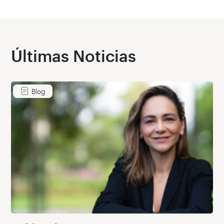
Últimas Noticias
Blog