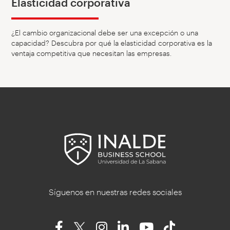
Elasticidad corporativa
¿El cambio organizacional debe ser una excepción o una
capacidad? Descubra por qué la elasticidad corporativa es la
ventaja competitiva que necesitan las empresas.
Síguenos en nuestras redes sociales