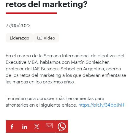
retos del marketing?
27/05/2022
Liderazgo
Video
En el marco de la Semana Internacional de electivas del
Executive MBA, hablamos con Martín Schleicher,
profesor del IAE Business School en Argentina, acerca
de los retos del marketing a los que deberán enfrentarse
las marcas en los próximos años.
Te invitamos a conocer más herramientas para
afrontarlos en el siguiente enlace:
https://bit.ly/34bpJhH