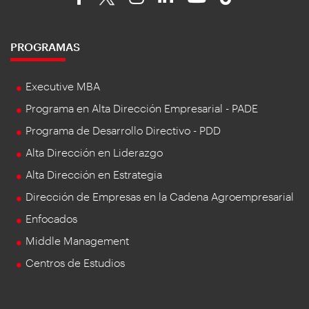
PROGRAMAS
Executive MBA
Programa en Alta Dirección Empresarial - PADE
Programa de Desarrollo Directivo - PDD
Alta Dirección en Liderazgo
Alta Dirección en Estrategia
Dirección de Empresas en la Cadena Agroempresarial
Enfocados
Middle Management
Centros de Estudios