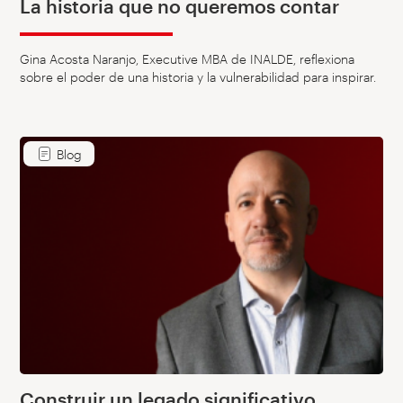
La historia que no queremos contar
Gina Acosta Naranjo, Executive MBA de INALDE, reflexiona
sobre el poder de una historia y la vulnerabilidad para inspirar.
Blog
Construir un legado significativo