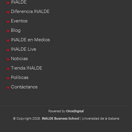
INALDE
Diferencia INALDE
Eventos
Blog
INALDE en Medios
INALDE Live
Noticias
Tienda INALDE
Políticas
Contáctanos
Powered by
OnixDigital
© Copyright 2026.
INALDE Business School
| Universidad de la Sabana