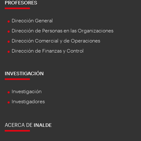
PROFESORES
Dirección General
Dirección de Personas en las Organizaciones
Dirección Comercial y de Operaciones
Dirección de Finanzas y Control
INVESTIGACIÓN
Investigación
Investigadores
ACERCA DE
INALDE