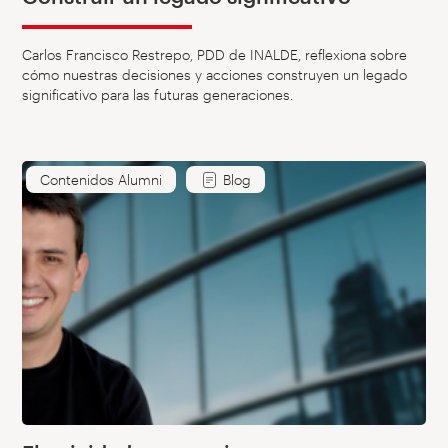
Carlos Francisco Restrepo, PDD de INALDE, reflexiona sobre
cómo nuestras decisiones y acciones construyen un legado
significativo para las futuras generaciones.
Contenidos Alumni
Blog