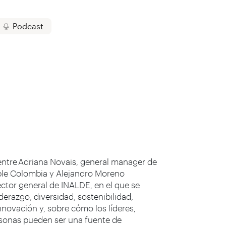
Podcast
entre Adriana Novais, general manager de
le Colombia y Alejandro Moreno
ctor general de INALDE, en el que se
derazgo, diversidad, sostenibilidad,
nnovación y, sobre cómo los líderes,
sonas pueden ser una fuente de