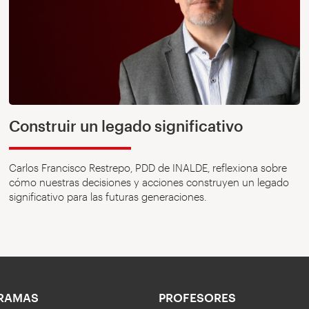
Construir un legado significativo
Carlos Francisco Restrepo, PDD de INALDE, reflexiona sobre
cómo nuestras decisiones y acciones construyen un legado
significativo para las futuras generaciones.
RAMAS
PROFESORES