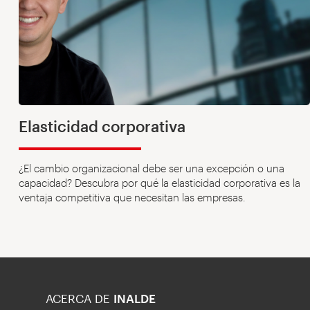
Elasticidad corporativa
¿El cambio organizacional debe ser una excepción o una
capacidad? Descubra por qué la elasticidad corporativa es la
ventaja competitiva que necesitan las empresas.
ACERCA DE
INALDE