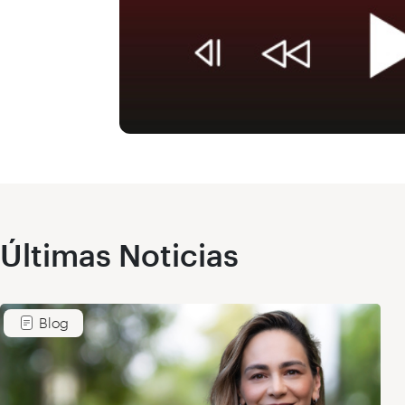
Últimas Noticias
Blog