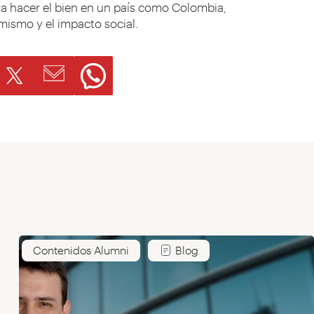
a hacer el bien en un país como Colombia,
imismo y el impacto social.
Contenidos Alumni
Blog