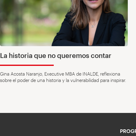
La historia que no queremos contar
Gina Acosta Naranjo, Executive MBA de INALDE, reflexiona
sobre el poder de una historia y la vulnerabilidad para inspirar.
PROG