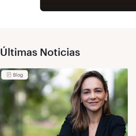
Últimas Noticias
Blog