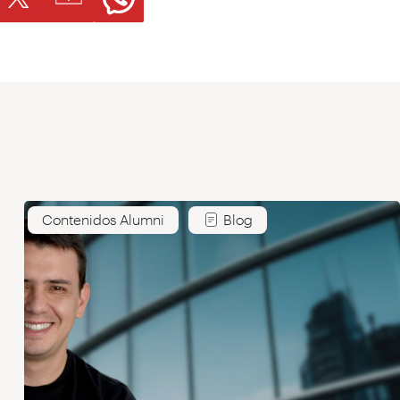
Contenidos Alumni
Blog