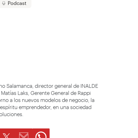
Podcast
no Salamanca, director general de INALDE
 Matías Laks, Gerente General de Rappi
rno a los nuevos modelos de negocio, la
 espíritu emprendedor, en una sociedad
luciones.