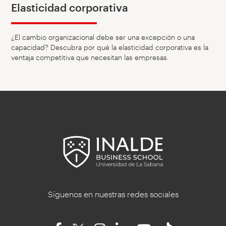
Elasticidad corporativa
¿El cambio organizacional debe ser una excepción o una
capacidad? Descubra por qué la elasticidad corporativa es la
ventaja competitiva que necesitan las empresas.
Síguenos en nuestras redes sociales