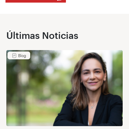
Últimas Noticias
Blog