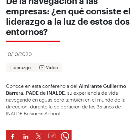
De la navegación a las
empresas: ¿en qué consiste el
liderazgo a la luz de estos dos
entornos?
10/10/2020
Liderazgo
Video
Conoce en esta conferencia del
Almirante Guillermo
Barrera, PADE de INALDE
, su experiencia de vida
navegando en aguas pero también en el mundo de la
dirección, durante la celebración de los 35 años de
INALDE Business School.