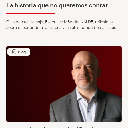
La historia que no queremos contar
Gina Acosta Naranjo, Executive MBA de INALDE, reflexiona
sobre el poder de una historia y la vulnerabilidad para inspirar.
Blog