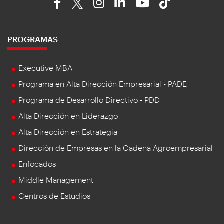
PROGRAMAS
Executive MBA
Programa en Alta Dirección Empresarial - PADE
Programa de Desarrollo Directivo - PDD
Alta Dirección en Liderazgo
Alta Dirección en Estrategia
Dirección de Empresas en la Cadena Agroempresarial
Enfocados
Middle Management
Centros de Estudios