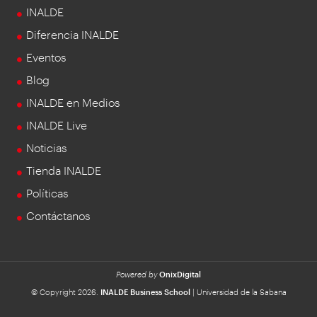
INALDE
Diferencia INALDE
Eventos
Blog
INALDE en Medios
INALDE Live
Noticias
Tienda INALDE
Políticas
Contáctanos
Powered by
OnixDigital
© Copyright 2026.
INALDE Business School
| Universidad de la Sabana