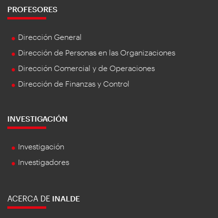
PROFESORES
Dirección General
Dirección de Personas en las Organizaciones
Dirección Comercial y de Operaciones
Dirección de Finanzas y Control
INVESTIGACIÓN
Investigación
Investigadores
ACERCA DE
INALDE