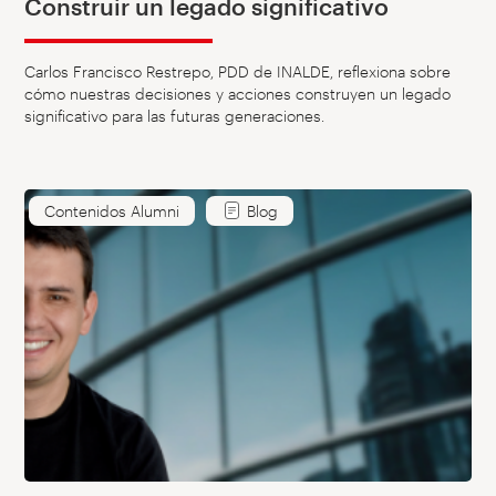
Construir un legado significativo
Carlos Francisco Restrepo, PDD de INALDE, reflexiona sobre
cómo nuestras decisiones y acciones construyen un legado
significativo para las futuras generaciones.
Contenidos Alumni
Blog