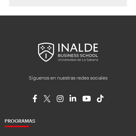
Síguenos en nuestras redes sociales
PROGRAMAS