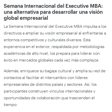
Semana Internacional del Executive MBA:
una alternativa para desarrollar una visión
global empresarial
La Semana Internacional del Executive MBA impulsa a los
directivos a ampliar su visión empresarial al enfrentarse a
entornos competitivos y culturales diversos. Esta
experiencia en el exterior, respaldada por metodologías
académicas de alto nivel, los prepara para liderar con
éxito en mercados globales cada vez más complejos.
Además, enriquece su bagaje cultural y amplía su red de
contactos al facilitar el intercambio con líderes
empresariales de distintos países y sectores. Así, los
participantes construyen vínculos internacionales y
oportunidades de colaboración que trascienden el
tiempo.