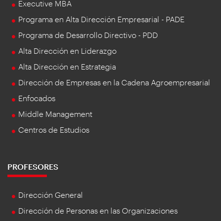
Executive MBA
Programa en Alta Dirección Empresarial - PADE
Programa de Desarrollo Directivo - PDD
Alta Dirección en Liderazgo
Alta Dirección en Estrategia
Dirección de Empresas en la Cadena Agroempresarial
Enfocados
Middle Management
Centros de Estudios
PROFESORES
Dirección General
Dirección de Personas en las Organizaciones