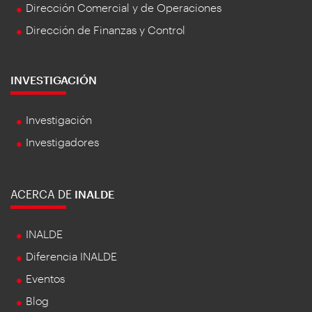
Dirección Comercial y de Operaciones
Dirección de Finanzas y Control
INVESTIGACIÓN
Investigación
Investigadores
ACERCA DE
INALDE
INALDE
Diferencia INALDE
Eventos
Blog