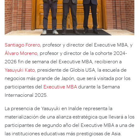
Santiago Forero
, profesor y director del Executive MBA, y
Álvaro Moreno
, profesor y director de la cohorte 2024-
2026 fin de semana del Executive MBA, recibieron a
Yasuyuki Kato
, presidente de Globis USA, la escuela de
negocios más grande de Japón, que será visitada por los
participantes del
Executive MBA
durante la Semana
Internacional 2025.
La presencia de Yasuyuki en Inalde representa la
materialización de una alianza estratégica que llevará a los
participantes de segundo año del Executive MBA a una de
las instituciones educativas más prestigiosas de Asia.