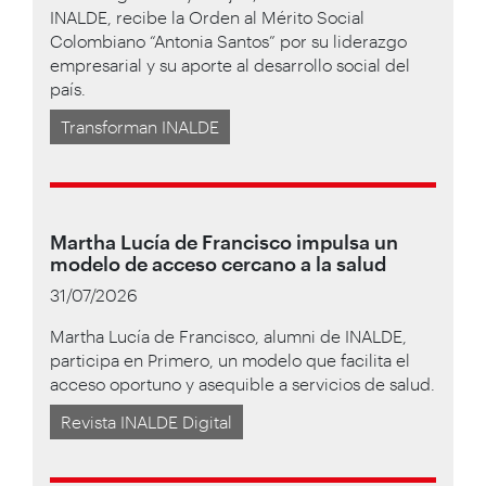
INALDE, recibe la Orden al Mérito Social
Colombiano “Antonia Santos” por su liderazgo
empresarial y su aporte al desarrollo social del
país.
Transforman INALDE
Martha Lucía de Francisco impulsa un
modelo de acceso cercano a la salud
31/07/2026
Martha Lucía de Francisco, alumni de INALDE,
participa en Primero, un modelo que facilita el
acceso oportuno y asequible a servicios de salud.
Revista INALDE Digital