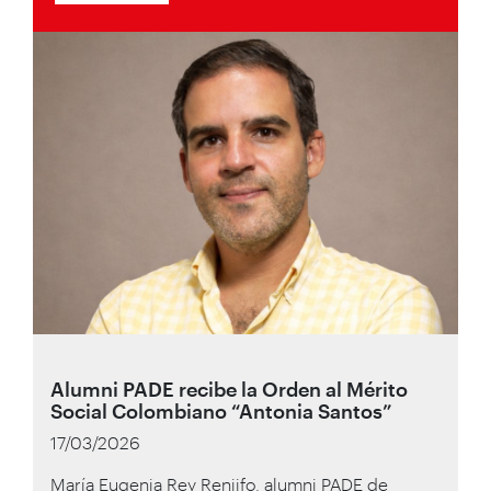
Alumni PADE recibe la Orden al Mérito
Social Colombiano “Antonia Santos”
17/03/2026
María Eugenia Rey Renjifo, alumni PADE de