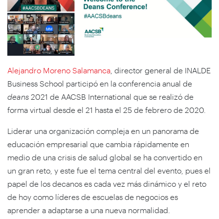
Alejandro Moreno Salamanca
, director general de INALDE
Business School participó en la conferencia anual de
deans
2021 de AACSB International que se realizó de
forma virtual desde el 21 hasta el 25 de febrero de 2020.
Liderar una organización compleja en un panorama de
educación empresarial que cambia rápidamente en
medio de una crisis de salud global se ha convertido en
un gran reto, y este fue el tema central del evento, pues el
papel de los decanos es cada vez más dinámico y el reto
de hoy como líderes de escuelas de negocios es
aprender a adaptarse a una nueva normalidad.