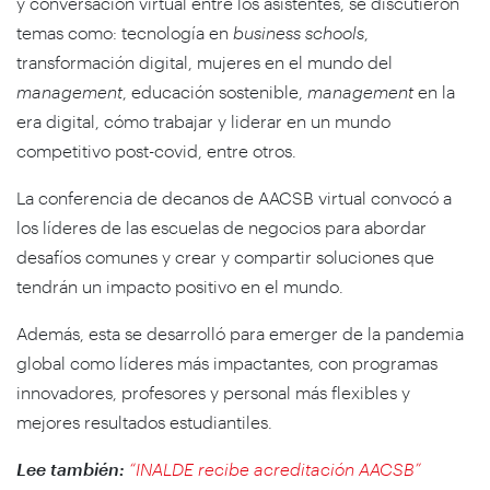
y conversación virtual entre los asistentes, se discutieron
temas como: tecnología en
business schools
,
transformación digital, mujeres en el mundo del
management
, educación sostenible,
management
en la
era digital, cómo trabajar y liderar en un mundo
competitivo post-covid, entre otros.
La conferencia de decanos de AACSB virtual convocó a
los líderes de las escuelas de negocios para abordar
desafíos comunes y crear y compartir soluciones que
tendrán un impacto positivo en el mundo.
Además, esta se desarrolló para emerger de la pandemia
global como líderes más impactantes, con programas
innovadores, profesores y personal más flexibles y
mejores resultados estudiantiles.
Lee también:
“INALDE recibe acreditación AACSB”