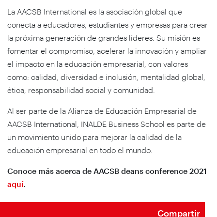
La AACSB International es la asociación global que
conecta a educadores, estudiantes y empresas para crear
la próxima generación de grandes líderes. Su misión es
fomentar el compromiso, acelerar la innovación y ampliar
el impacto en la educación empresarial, con valores
como: calidad, diversidad e inclusión, mentalidad global,
ética, responsabilidad social y comunidad.
Al ser parte de la Alianza de Educación Empresarial de
AACSB International, INALDE Business School es parte de
un movimiento unido para mejorar la calidad de la
educación empresarial en todo el mundo.
Conoce más acerca de AACSB deans conference 2021
aquí
.
Compartir