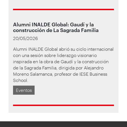
Alumni INALDE Global: Gaudí y la
construcción de La Sagrada Familia
20/05/2026
Alumni INALDE Global abrió su ciclo internacional
con una sesión sobre liderazgo visionario
inspirada en la obra de Gaudí y la construcción
de la Sagrada Familia, dirigida por Alejandro
Moreno Salamanca, profesor de IESE Business
School.
Eventos