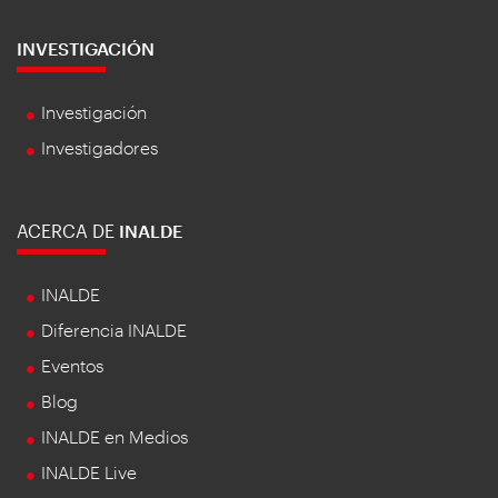
INVESTIGACIÓN
Investigación
Investigadores
ACERCA DE
INALDE
INALDE
Diferencia INALDE
Eventos
Blog
INALDE en Medios
INALDE Live