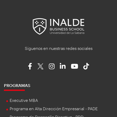
Síguenos en nuestras redes sociales
PROGRAMAS
Executive MBA
Programa en Alta Dirección Empresarial - PADE
Programa de Desarrollo Directivo - PDD