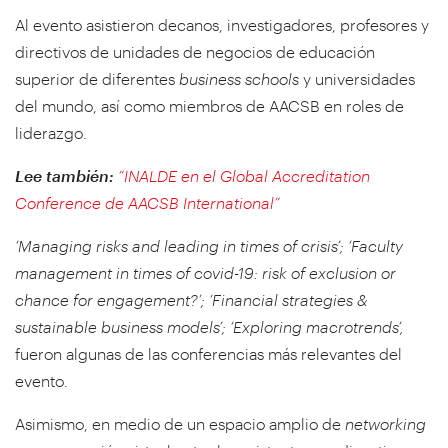
Al evento asistieron decanos, investigadores, profesores y
directivos de unidades de negocios de educación
superior de diferentes
business schools
y universidades
del mundo, así como miembros de AACSB en roles de
liderazgo.
Lee también:
“INALDE en el Global Accreditation
Conference de AACSB International”
‘Managing risks and leading in times of crisis’; ‘Faculty
management in times of covid-19: risk of exclusion or
chance for engagement?’; ‘Financial strategies &
sustainable business models’; ‘Exploring macrotrends’,
fueron algunas de las conferencias más relevantes del
evento.
Asimismo, en medio de un espacio amplio de
networking