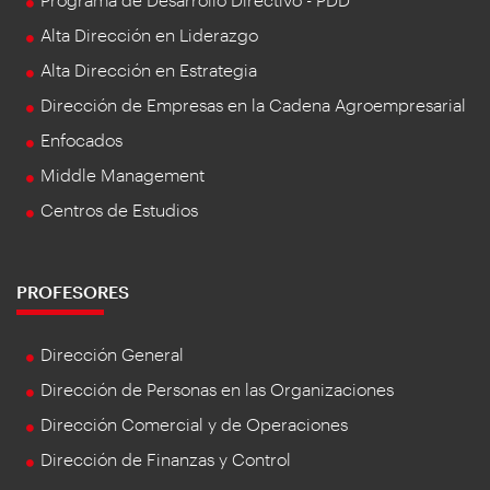
Alta Dirección en Liderazgo
Alta Dirección en Estrategia
Dirección de Empresas en la Cadena Agroempresarial
Enfocados
Middle Management
Centros de Estudios
PROFESORES
Dirección General
Dirección de Personas en las Organizaciones
Dirección Comercial y de Operaciones
Dirección de Finanzas y Control