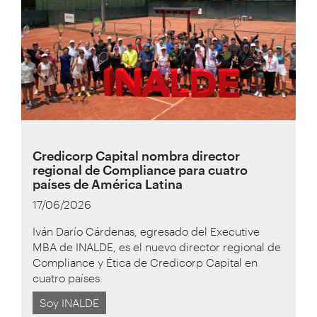
Credicorp Capital nombra director
regional de Compliance para cuatro
países de América Latina
17/06/2026
Iván Darío Cárdenas, egresado del Executive
MBA de INALDE, es el nuevo director regional de
Compliance y Ética de Credicorp Capital en
cuatro países.
Soy INALDE