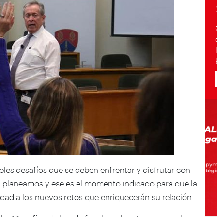
les desafíos que se deben enfrentar y disfrutar con
as planeamos y ese es el momento indicado para que la
ridad a los nuevos retos que enriquecerán su relación.