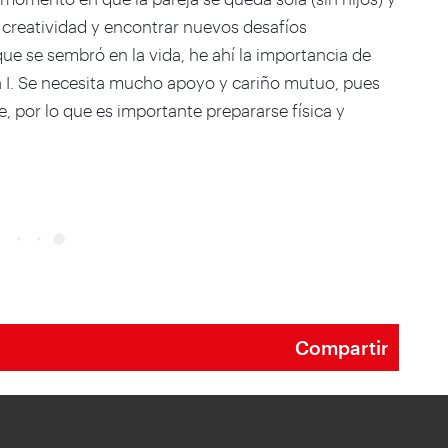
a creatividad y encontrar nuevos desafíos
que se sembró en la vida, he ahí la importancia de
a I. Se necesita mucho apoyo y cariño mutuo, pues
, por lo que es importante prepararse física y
Compartir