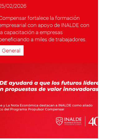
25/02/2026
Compensar fortalece la formación
empresarial con apoyo de INALDE con
la capacitación a empresas
beneficiando a miles de trabajadores.
General