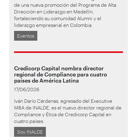
de una nueva promoción del Programa de Alta
Dirección en Liderazgo en Medellín,
fortaleciendo su comunidad Alumni y el
liderazgo empresarial en Colombia.
Eventos
Credicorp Capital nombra director
regional de Compliance para cuatro
países de América Latina
17/06/2026
Iván Darío Cárdenas, egresado del Executive
MBA de INALDE, es el nuevo director regional de
Compliance y Ética de Credicorp Capital en
cuatro países.
Soy INALDE