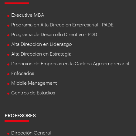
Executive MBA
Programa en Alta Dirección Empresarial - PADE
Programa de Desarrollo Directivo - PDD
Alta Dirección en Liderazgo
Alta Dirección en Estrategia
Dirección de Empresas en la Cadena Agroempresarial
Enfocados
Middle Management
Centros de Estudios
PROFESORES
Dirección General