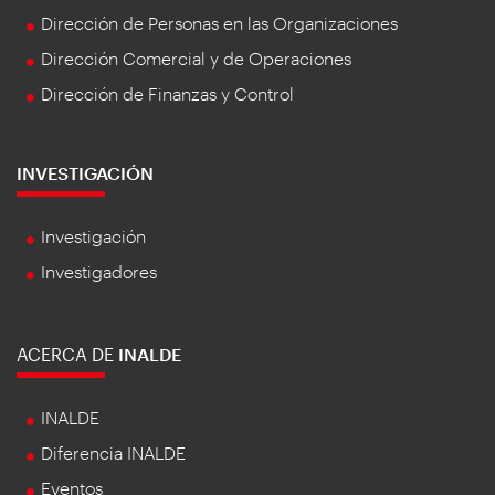
Dirección de Personas en las Organizaciones
Dirección Comercial y de Operaciones
Dirección de Finanzas y Control
INVESTIGACIÓN
Investigación
Investigadores
ACERCA DE
INALDE
INALDE
Diferencia INALDE
Eventos