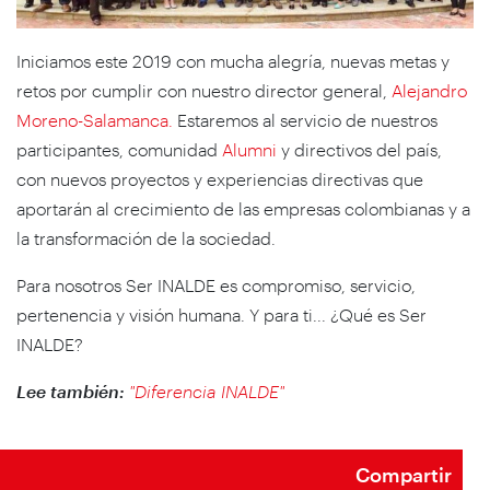
Iniciamos este 2019 con mucha alegría, nuevas metas y
retos por cumplir con nuestro director general,
Alejandro
Moreno-Salamanca.
Estaremos al servicio de nuestros
participantes, comunidad
Alumni
y directivos del país,
con nuevos proyectos y experiencias directivas que
aportarán al crecimiento de las empresas colombianas y a
la transformación de la sociedad.
Para nosotros Ser INALDE es compromiso, servicio,
pertenencia y visión humana. Y para ti... ¿Qué es Ser
INALDE?
Lee también:
"Diferencia INALDE"
Compartir