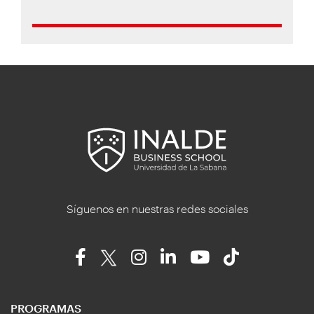
Síguenos en nuestras redes sociales
PROGRAMAS