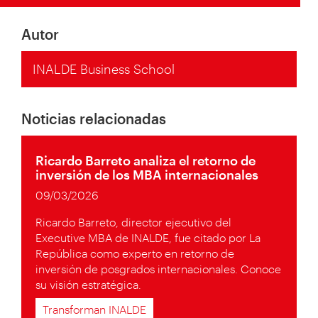
Autor
INALDE Business School
Noticias relacionadas
Ricardo Barreto analiza el retorno de
inversión de los MBA internacionales
09/03/2026
Ricardo Barreto, director ejecutivo del
Executive MBA de INALDE, fue citado por La
República como experto en retorno de
inversión de posgrados internacionales. Conoce
su visión estratégica.
Transforman INALDE