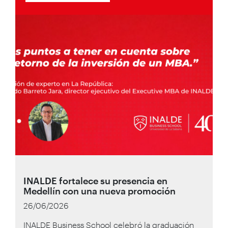
INALDE fortalece su presencia en
Medellín con una nueva promoción
26/06/2026
INALDE Business School celebró la graduación