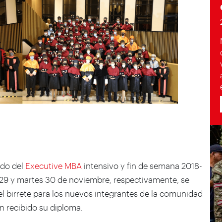
ado del
Executive MBA
intensivo y fin de semana 2018-
s 29 y martes 30 de noviembre, respectivamente, se
el birrete para los nuevos integrantes de la comunidad
 recibido su diploma.