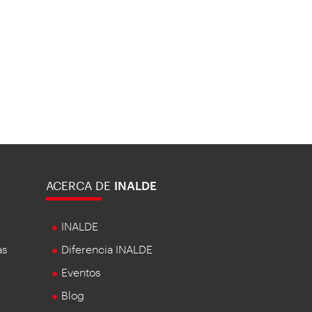
ACERCA DE
INALDE
INALDE
as
Diferencia INALDE
Eventos
Blog