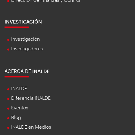
INVESTIGACIÓN
Investigación
Investigadores
ACERCA DE
INALDE
INALDE
Diferencia INALDE
Eventos
Blog
INALDE en Medios