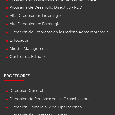
Programa de Desarrollo Directivo - PDD
Alta Dirección en Liderazgo
Alta Dirección en Estrategia
Dirección de Empresas en la Cadena Agroempresarial
Enfocados
Middle Management
Centros de Estudios
PROFESORES
Dirección General
Dirección de Personas en las Organizaciones
Dirección Comercial y de Operaciones
Dirección de Finanzas y Control