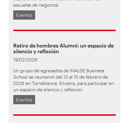
escuelas de negocios.
Eventos
Retiro de hombres Alumni: un espacio de
silencio y reflexión
19/02/2026
Un grupo de egresados de INALDE Business
School se reunieron del 13 al 15 de febrero de
2026 en Torreblanca, Silvania, para participar en
un espacio de silencio y reflexión.
Eventos