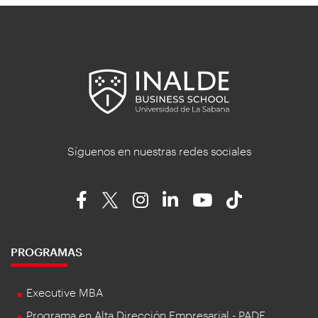
Síguenos en nuestras redes sociales
PROGRAMAS
Executive MBA
Programa en Alta Dirección Empresarial - PADE