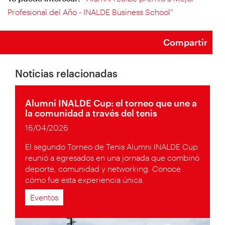
Profesional del Año - INALDE Business School”
Compartir
Noticias relacionadas
Alumni INALDE Cup: el torneo que une a
la comunidad a través del tenis
16/04/2026
El segundo Torneo de Tenis Alumni INALDE Cup
reunió a egresados en una jornada que combinó
deporte, comunidad y networking. Conoce
cómo fue esta experiencia única.
Eventos