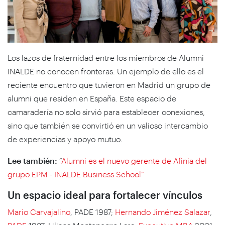
Los lazos de fraternidad entre los miembros de Alumni
INALDE no conocen fronteras. Un ejemplo de ello es el
reciente encuentro que tuvieron en Madrid un grupo de
alumni que residen en España. Este espacio de
camaradería no solo sirvió para establecer conexiones,
sino que también se convirtió en un valioso intercambio
de experiencias y apoyo mutuo.
Lee también:
“
Alumni es el nuevo gerente de Afinia del
grupo EPM - INALDE Business School”
Un espacio ideal para fortalecer vínculos
Mario Carvajalino
, PADE 1987;
Hernando Jiménez Salazar
,