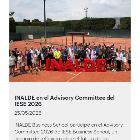
INALDE en el Advisory Committee del
IESE 2026
25/05/2026
INALDE Business School participó en el Advisory
Committee 2026 de IESE Business School, un
espacio de reflexión sobre el futuro de las