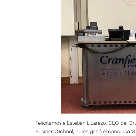
Felicitamos a Esteban Lizarazo, CEO del 
Business School, quien ganó el concurso ‘3