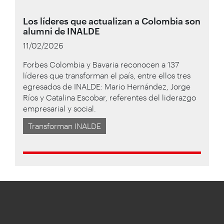
Los líderes que actualizan a Colombia son
alumni de INALDE
11/02/2026
Forbes Colombia y Bavaria reconocen a 137
líderes que transforman el país, entre ellos tres
egresados de INALDE: Mario Hernández, Jorge
Ríos y Catalina Escobar, referentes del liderazgo
empresarial y social.
Transforman INALDE