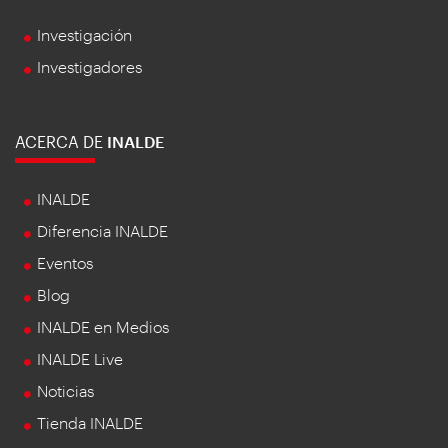
Investigación
Investigadores
ACERCA DE
INALDE
INALDE
Diferencia INALDE
Eventos
Blog
INALDE en Medios
INALDE Live
Noticias
Tienda INALDE