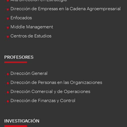
Dirección de Empresas en la Cadena Agroempresarial
Enfocados
Middle Management
Centros de Estudios
PROFESORES
Dirección General
Dirección de Personas en las Organizaciones
Dirección Comercial y de Operaciones
Dirección de Finanzas y Control
INVESTIGACIÓN