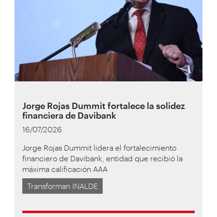
Jorge Rojas Dummit fortalece la solidez
financiera de Davibank
16/07/2026
Jorge Rojas Dummit lidera el fortalecimiento
financiero de Davibank, entidad que recibió la
máxima calificación AAA
Transforman INALDE