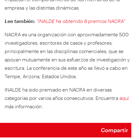
empresa y las distintas dinámicas.
Lee también:
"INALDE ha obtenido 8 premios NACRA"
NACRA es una organización con aproximadamente 500
investigadores, escritores de casos y profesores,
principalmente en las disciplinas comerciales, que se
apoyan mutuamente en sus esfuerzos de investigación y
escritura. La conferencia de este año se llevó a cabo en
Tempe, Arizona, Estados Unidos.
INALDE ha sido premiado en NACRA en diversas
categorías por varios años consecutivos. Encuentra
aquí
más información.
Compartir