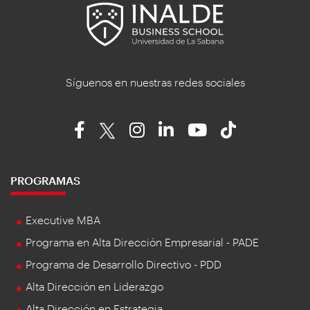
Síguenos en nuestras redes sociales
PROGRAMAS
Executive MBA
Programa en Alta Dirección Empresarial - PADE
Programa de Desarrollo Directivo - PDD
Alta Dirección en Liderazgo
Alta Dirección en Estrategia