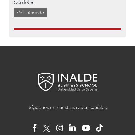
Córdoba.
Voluntariado
Síguenos en nuestras redes sociales