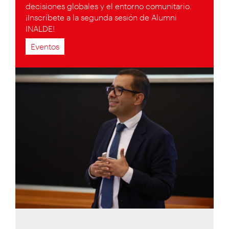
decisiones globales y el entorno comunitario.
¡Inscríbete a la segunda sesión de Alumni
INALDE!
Eventos