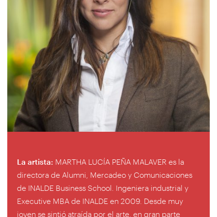
La artista:
MARTHA LUCÍA PEÑA MALAVER es la
directora de Alumni, Mercadeo y Comunicaciones
de INALDE Business School. Ingeniera industrial y
Executive MBA de INALDE en 2009. Desde muy
joven se sintió atraída por el arte, en gran parte