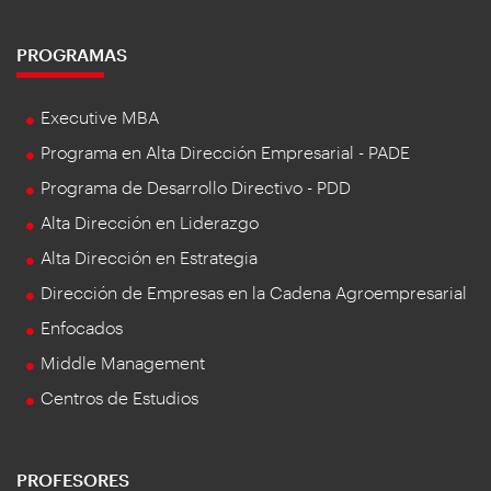
PROGRAMAS
Executive MBA
Programa en Alta Dirección Empresarial - PADE
Programa de Desarrollo Directivo - PDD
Alta Dirección en Liderazgo
Alta Dirección en Estrategia
Dirección de Empresas en la Cadena Agroempresarial
Enfocados
Middle Management
Centros de Estudios
PROFESORES