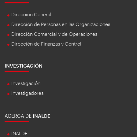
Dirección General
Dirección de Personas en las Organizaciones
Dirección Comercial y de Operaciones
Dirección de Finanzas y Control
INVESTIGACIÓN
Investigación
Investigadores
ACERCA DE
INALDE
INALDE