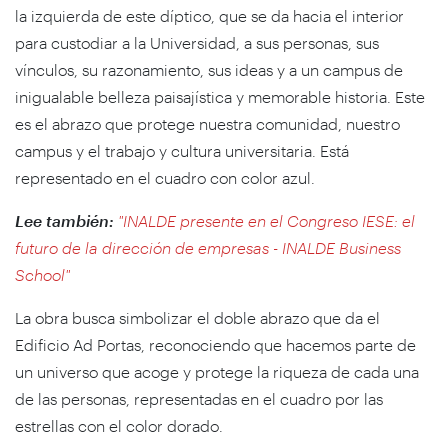
la izquierda de este díptico, que se da hacia el interior
para custodiar a la Universidad, a sus personas, sus
vínculos, su razonamiento, sus ideas y a un campus de
inigualable belleza paisajística y memorable historia. Este
es el abrazo que protege nuestra comunidad, nuestro
campus y el trabajo y cultura universitaria. Está
representado en el cuadro con color azul.
Lee también:
"
INALDE presente en el Congreso IESE: el
futuro de la dirección de empresas - INALDE Business
School"
La obra busca simbolizar el doble abrazo que da el
Edificio Ad Portas, reconociendo que hacemos parte de
un universo que acoge y protege la riqueza de cada una
de las personas, representadas en el cuadro por las
estrellas con el color dorado.