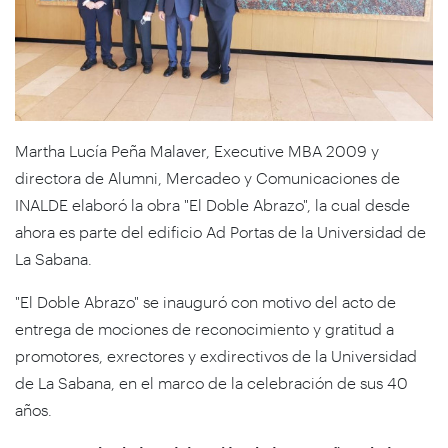
Martha Lucía Peña Malaver, Executive MBA 2009 y
directora de Alumni, Mercadeo y Comunicaciones de
INALDE elaboró la obra "El Doble Abrazo", la cual desde
ahora es parte del edificio Ad Portas de la Universidad de
La Sabana.
"El Doble Abrazo" se inauguró con motivo del acto de
entrega de mociones de reconocimiento y gratitud a
promotores, exrectores y exdirectivos de la Universidad
de La Sabana, en el marco de la celebración de sus 40
años.