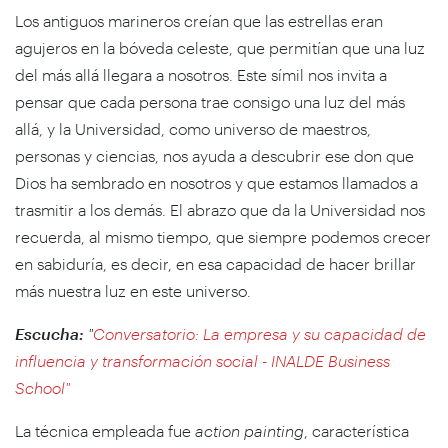
Los antiguos marineros creían que las estrellas eran
agujeros en la bóveda celeste, que permitían que una luz
del más allá llegara a nosotros. Este símil nos invita a
pensar que cada persona trae consigo una luz del más
allá, y la Universidad, como universo de maestros,
personas y ciencias, nos ayuda a descubrir ese don que
Dios ha sembrado en nosotros y que estamos llamados a
trasmitir a los demás. El abrazo que da la Universidad nos
recuerda, al mismo tiempo, que siempre podemos crecer
en sabiduría, es decir, en esa capacidad de hacer brillar
más nuestra luz en este universo.
Escucha:
"
Conversatorio: La empresa y su capacidad de
influencia y transformación social - INALDE Business
School"
La técnica empleada fue
action painting
, característica