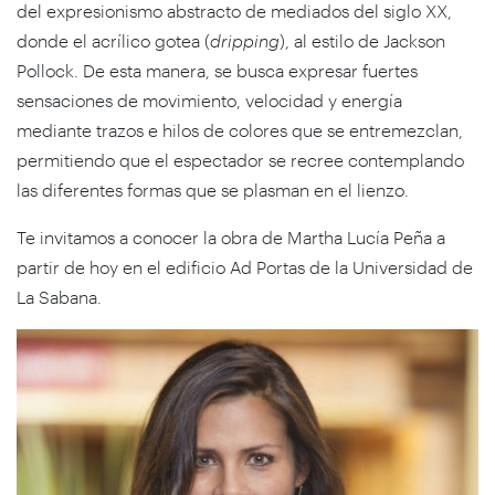
del expresionismo abstracto de mediados del siglo XX,
donde el acrílico gotea (
dripping
), al estilo de Jackson
Pollock. De esta manera, se busca expresar fuertes
sensaciones de movimiento, velocidad y energía
mediante trazos e hilos de colores que se entremezclan,
permitiendo que el espectador se recree contemplando
las diferentes formas que se plasman en el lienzo.
Te invitamos a conocer la obra de Martha Lucía Peña a
partir de hoy en el edificio Ad Portas de la Universidad de
La Sabana.