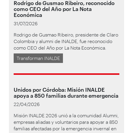
Rodrigo de Gusmao Ribeiro, reconocido
como CEO del Año por La Nota
Económica
31/07/2026
Rodrigo de Gusmao Ribeiro, presidente de Claro
Colombia y alumni de INALDE, fue reconocido
como CEO del Año por La Nota Económica.
Transforman INALDE
Unidos por Córdoba: Misión INALDE
apoya a 850 familias durante emergencia
22/04/2026
Misión INALDE 2026 unió a la comunidad Alumni,
empresas aliadas y voluntarios para apoyar a 850
familias afectadas por la emergencia invernal en