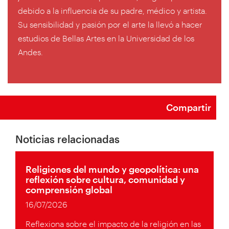
debido a la influencia de su padre, médico y artista.
Su sensibilidad y pasión por el arte la llevó a hacer
estudios de Bellas Artes en la Universidad de los
Andes.
Compartir
Noticias relacionadas
Religiones del mundo y geopolítica: una
reflexión sobre cultura, comunidad y
comprensión global
16/07/2026
Reflexiona sobre el impacto de la religión en las