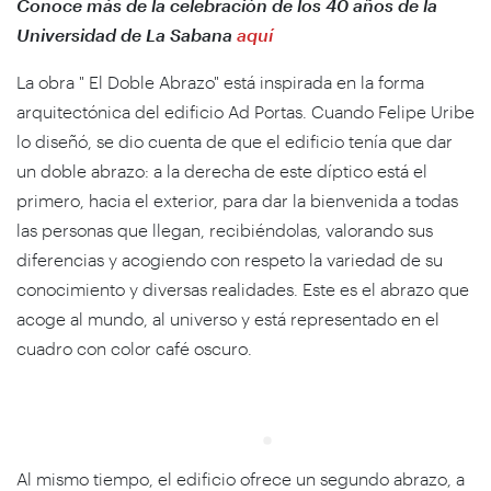
Conoce más de la celebración de los 40 años de la
Universidad de La Sabana
aquí
La obra " El Doble Abrazo" está inspirada en la forma
arquitectónica del edificio Ad Portas. Cuando Felipe Uribe
lo diseñó, se dio cuenta de que el edificio tenía que dar
un doble abrazo: a la derecha de este díptico está el
primero, hacia el exterior, para dar la bienvenida a todas
las personas que llegan, recibiéndolas, valorando sus
diferencias y acogiendo con respeto la variedad de su
conocimiento y diversas realidades. Este es el abrazo que
acoge al mundo, al universo y está representado en el
cuadro con color café oscuro.
Al mismo tiempo, el edificio ofrece un segundo abrazo, a