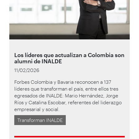
Los líderes que actualizan a Colombia son
alumni de INALDE
11/02/2026
Forbes Colombia y Bavaria reconocen a 137
líderes que transforman el país, entre ellos tres
egresados de INALDE: Mario Hernández, Jorge
Ríos y Catalina Escobar, referentes del liderazgo
empresarial y social.
Transforman INALDE