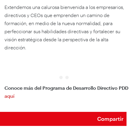
Extendemos una calurosa bienvenida a los empresarios,
directivos y CEOs que emprenden un camino de
formación, en medio de la nueva normalidad, para
perfeccionar sus habilidades directivas y fortalecer su
visión estratégica desde la perspectiva de la alta
dirección.
Conoce más del Programa de Desarrollo Directivo PDD
aquí
Compartir