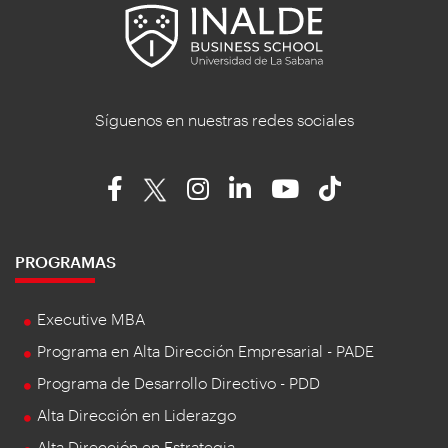
Síguenos en nuestras redes sociales
PROGRAMAS
Executive MBA
Programa en Alta Dirección Empresarial - PADE
Programa de Desarrollo Directivo - PDD
Alta Dirección en Liderazgo
Alta Dirección en Estrategia