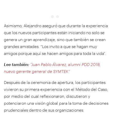
Asimismo, Alejandro aseguró que durante la experiencia
que los nuevos participantes están iniciando no solo se
genera un gran aprendizaje, sino que también se crean
grandes amistades. “Los invito a que se hagan muy
amigos porque aquí se hacen amigos para toda la vida”.
Lee también:
“Juan Pablo Álvarez, alumni PDD 2018,
nuevo gerente general de SYMTEK”
Después de la ceremonia de apertura, los participantes
vivieron su primera experiencia con el Método del Caso,
por medio del cual reflexionaron, discutieron y
potenciaron una visión global para la toma de decisiones
prudenciales dentro de sus organizaciones.