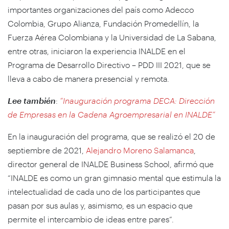
importantes organizaciones del país como Adecco
Colombia, Grupo Alianza, Fundación Promedellín, la
Fuerza Aérea Colombiana y la Universidad de La Sabana,
entre otras, iniciaron la experiencia INALDE en el
Programa de Desarrollo Directivo – PDD III 2021, que se
lleva a cabo de manera presencial y remota.
Lee también
:
“
Inauguración programa DECA: Dirección
de Empresas en la Cadena Agroempresarial en INALDE”
En la inauguración del programa, que se realizó el 20 de
septiembre de 2021,
Alejandro Moreno Salamanca
,
director general de INALDE Business School, afirmó que
“INALDE es como un gran gimnasio mental que estimula la
intelectualidad de cada uno de los participantes que
pasan por sus aulas y, asimismo, es un espacio que
permite el intercambio de ideas entre pares”.