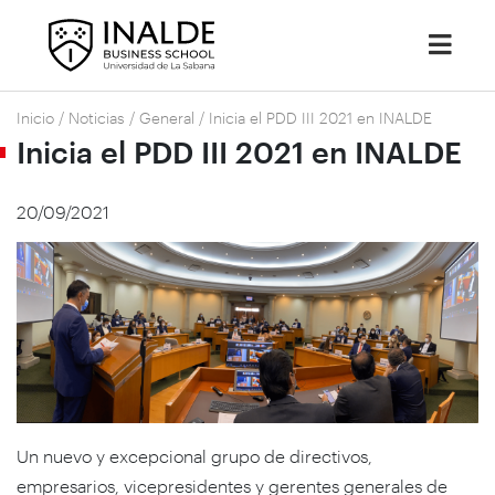
Inicio
/
Noticias
/
General
/
Inicia el PDD III 2021 en INALDE
Inicia el PDD III 2021 en INALDE
20/09/2021
Un nuevo y excepcional grupo de directivos,
empresarios, vicepresidentes y gerentes generales de