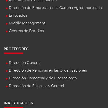
Dirección de Empresas en la Cadena Agroempresarial
Enfocados
Middle Management
Centros de Estudios
PROFESORES
Dirección General
Dirección de Personas en las Organizaciones
Dirección Comercial y de Operaciones
Dirección de Finanzas y Control
INVESTIGACIÓN