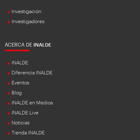
Investigación
Investigadores
ACERCA DE
INALDE
INALDE
Diferencia INALDE
Eventos
Blog
INALDE en Medios
INALDE Live
Noticias
Tienda INALDE