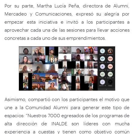
Por su parte, Martha Lucía Peña, directora de Alumni,
Mercadeo y Comunicaciones, expresó su alegría por
empezar esta iniciativa e invitó a los participantes a
aprovechar cada una de las sesiones para llevar acciones
concretas a cada uno de sus emprendimientos.
Asimismo, compartió con los participantes el motivo que
une a la Comunidad Alumni para generar este tipo de
espacios: “Nuestros 7000 egresados de los programas de
alta dirección de INALDE son líderes con mucha
experiencia a cuestas y tienen como objetivo común