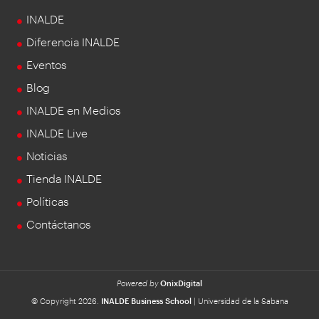
INALDE
Diferencia INALDE
Eventos
Blog
INALDE en Medios
INALDE Live
Noticias
Tienda INALDE
Políticas
Contáctanos
Powered by
OnixDigital
© Copyright 2026.
INALDE Business School
| Universidad de la Sabana