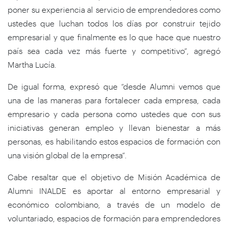
poner su experiencia al servicio de emprendedores como
ustedes que luchan todos los días por construir tejido
empresarial y que finalmente es lo que hace que nuestro
país sea cada vez más fuerte y competitivo”, agregó
Martha Lucía.
De igual forma, expresó que “desde Alumni vemos que
una de las maneras para fortalecer cada empresa, cada
empresario y cada persona como ustedes que con sus
iniciativas generan empleo y llevan bienestar a más
personas, es habilitando estos espacios de formación con
una visión global de la empresa”.
Cabe resaltar que el objetivo de Misión Académica de
Alumni INALDE es aportar al entorno empresarial y
económico colombiano, a través de un modelo de
voluntariado, espacios de formación para emprendedores