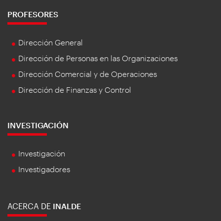
PROFESORES
Dirección General
Dirección de Personas en las Organizaciones
Dirección Comercial y de Operaciones
Dirección de Finanzas y Control
INVESTIGACIÓN
Investigación
Investigadores
ACERCA DE
INALDE