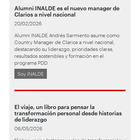
Alumni INALDE es el nuevo manager de
Clarios a nivel nacional
20/02/2026
Alumni INALDE Andrés Sarmiento asume como
Country Manager de Clarios a nivel nacional,
destacando su liderazgo, prioridades claras,
resultados sostenibles y formación en el
programa PDD.
Soy INALDE
El viaje, un libro para pensar la
transformación personal desde historias
de liderazgo
06/05/2026