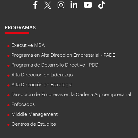
PROGRAMAS
Executive MBA
Programa en Alta Dirección Empresarial - PADE
Programa de Desarrollo Directivo - PDD
Alta Dirección en Liderazgo
Alta Dirección en Estrategia
Dirección de Empresas en la Cadena Agroempresarial
Enfocados
Middle Management
Centros de Estudios