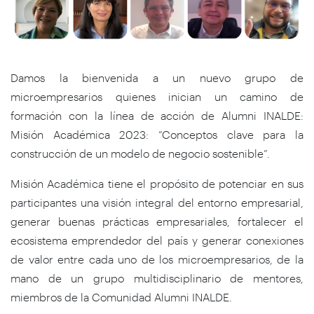
Damos la bienvenida a un nuevo grupo de
microempresarios quienes inician un camino de
formación con la línea de acción de Alumni INALDE:
Misión Académica 2023: “Conceptos clave para la
construcción de un modelo de negocio sostenible”.
Misión Académica tiene el propósito de potenciar en sus
participantes una visión integral del entorno empresarial,
generar buenas prácticas empresariales, fortalecer el
ecosistema emprendedor del país y generar conexiones
de valor entre cada uno de los microempresarios, de la
mano de un grupo multidisciplinario de mentores,
miembros de la Comunidad Alumni INALDE.