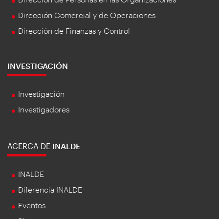
Dirección Comercial y de Operaciones
Dirección de Finanzas y Control
INVESTIGACIÓN
Investigación
Investigadores
ACERCA DE
INALDE
INALDE
Diferencia INALDE
Eventos