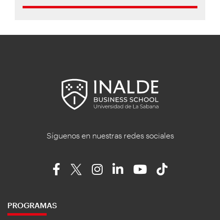
Síguenos en nuestras redes sociales
PROGRAMAS