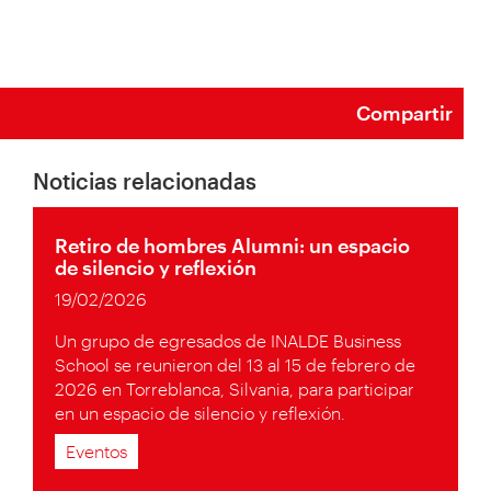
Compartir
Noticias relacionadas
Retiro de hombres Alumni: un espacio
de silencio y reflexión
19/02/2026
Un grupo de egresados de INALDE Business
School se reunieron del 13 al 15 de febrero de
2026 en Torreblanca, Silvania, para participar
en un espacio de silencio y reflexión.
Eventos