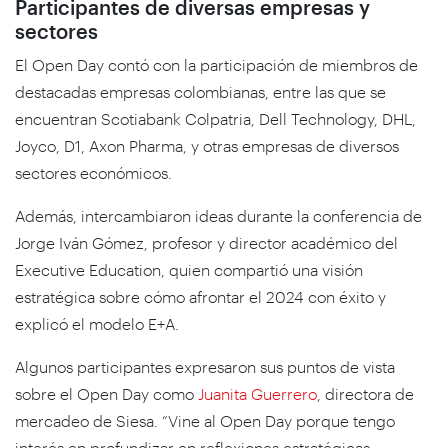
Participantes de diversas empresas y
sectores
El Open Day contó con la participación de miembros de
destacadas empresas colombianas, entre las que se
encuentran Scotiabank Colpatria, Dell Technology, DHL,
Joyco, D1, Axon Pharma, y otras empresas de diversos
sectores económicos.
Además, intercambiaron ideas durante la conferencia de
Jorge Iván Gómez, profesor y director académico del
Executive Education, quien compartió una visión
estratégica sobre cómo afrontar el 2024 con éxito y
explicó el modelo E+A.
Algunos participantes expresaron sus puntos de vista
sobre el Open Day como
Juanita Guerrero
, directora de
mercadeo de Siesa. “Vine al Open Day porque tengo
interés en profundizar en reflexiones estratégicas.