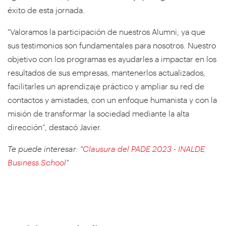
éxito de esta jornada.
"Valoramos la participación de nuestros Alumni, ya que
sus testimonios son fundamentales para nosotros. Nuestro
objetivo con los programas es ayudarles a impactar en los
resultados de sus empresas, mantenerlos actualizados,
facilitarles un aprendizaje práctico y ampliar su red de
contactos y amistades, con un enfoque humanista y con la
misión de transformar la sociedad mediante la alta
dirección”, destacó Javier.
Te puede interesar: "
Clausura del PADE 2023 - INALDE
Business School
"