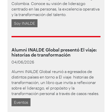
Colombia. Conoce su visión de liderazgo
centrado en las personas, la excelencia operativa
y la transformación del talento.
Soy INALDE
Alumni INALDE Global presentó El viaje:
historias de transformación
04/06/2026
Alumni INALDE Global reunió a egresados de
distintos países en torno a El viaje: historias de
transformación, un libro que invita a reflexionar
sobre el liderazgo, el propósito y la
transformación personal a través de casos reales.
Eventos