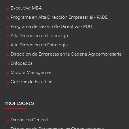
Executive MBA
Programa en Alta Dirección Empresarial - PADE
Programa de Desarrollo Directivo - PDD
Alta Dirección en Liderazgo
Alta Dirección en Estrategia
Dirección de Empresas en la Cadena Agroempresarial
Enfocados
Middle Management
Centros de Estudios
PROFESORES
Dirección General
Dirección de Personas en las Organizaciones