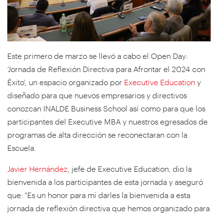
Este primero de marzo se llevó a cabo el Open Day:
‘Jornada de Reflexión Directiva para Afrontar el 2024 con
Éxito’, un espacio organizado por
Executive Education
y
diseñado para que nuevos empresarios y directivos
conozcan INALDE Business School así como para que los
participantes del Executive MBA y nuestros egresados de
programas de alta dirección se reconectaran con la
Escuela.
Javier Hernández
, jefe de Executive Education, dio la
bienvenida a los participantes de esta jornada y aseguró
que: "Es un honor para mí darles la bienvenida a esta
jornada de reflexión directiva que hemos organizado para