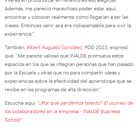
Además, me pareció maravilloso poder estar aquí,
encontrar y conocer realmente cómo llegarían a ser las
clases. Entonces venir acá era indispensable para vivir la
experiencia."
También,
Albert Augusto González
, PDD 2023, expresó
que: “Me parece valioso que INALDE promueva estos
espacios en los que se integran personas que han pasado
por la Escuela y otras que no para compartir ideas y
experiencias sobre la efectividad del aprendizaje que se
recibe en los programas de alta dirección."
Escucha aquí: "
¿Por qué perdemos talento? El journey de
los colaboradores en la empresa - INALDE Business
School
"