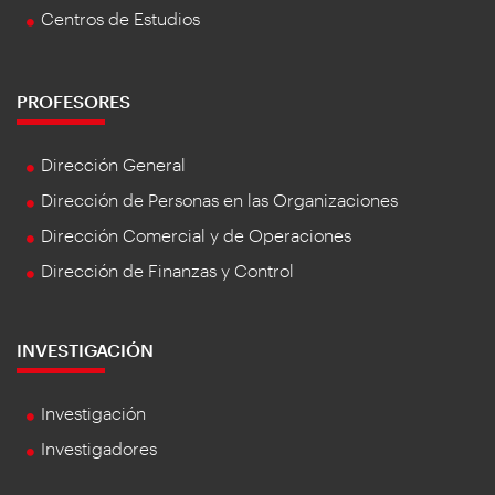
Centros de Estudios
PROFESORES
Dirección General
Dirección de Personas en las Organizaciones
Dirección Comercial y de Operaciones
Dirección de Finanzas y Control
INVESTIGACIÓN
Investigación
Investigadores