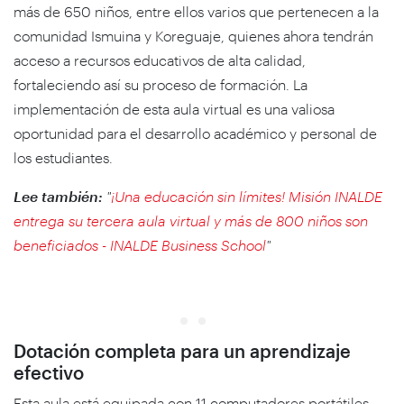
más de 650 niños, entre ellos varios que pertenecen a la
comunidad
Ismuina y Koreguaje,
quienes ahora tendrán
acceso a recursos educativos de alta calidad,
fortaleciendo así su proceso de formación. La
implementación de esta aula virtual es una valiosa
oportunidad para el desarrollo académico y personal de
los estudiantes.
Lee también:
"
¡Una educación sin límites! Misión INALDE
entrega su tercera aula virtual y más de 800 niños son
beneficiados - INALDE Business School
"
Dotación completa para un aprendizaje
efectivo
Esta aula está equipada con 11 computadores portátiles