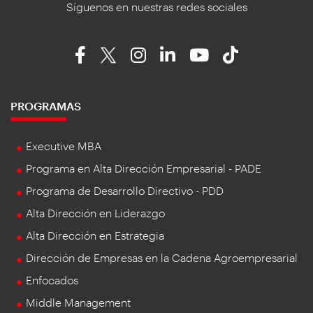
Síguenos en nuestras redes sociales
PROGRAMAS
Executive MBA
Programa en Alta Dirección Empresarial - PADE
Programa de Desarrollo Directivo - PDD
Alta Dirección en Liderazgo
Alta Dirección en Estrategia
Dirección de Empresas en la Cadena Agroempresarial
Enfocados
Middle Management