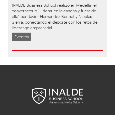
INALDE Business School realizó en Medellín el
conversatorio “Liderar en la cancha y fuera de
ella” con Javier Hernández Bonnet y Nicolás
Sierra, conectando el deporte con los retos del
liderazgo empresarial.
Eventos