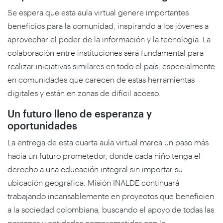
Se espera que esta aula virtual genere importantes
beneficios para la comunidad, inspirando a los jóvenes a
aprovechar el poder de la información y la tecnología. La
colaboración entre instituciones será fundamental para
realizar iniciativas similares en todo el país, especialmente
en comunidades que carecen de estas herramientas
digitales y están en zonas de difícil acceso.
Un futuro lleno de esperanza y
oportunidades
La entrega de esta cuarta aula virtual marca un paso más
hacia un futuro prometedor, donde cada niño tenga el
derecho a una educación integral sin importar su
ubicación geográfica. Misión INALDE continuará
trabajando incansablemente en proyectos que beneficien
a la sociedad colombiana, buscando el apoyo de todas las
personas y entidades comprometidas con la