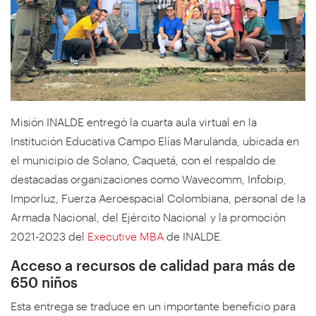
Misión INALDE entregó la cuarta aula virtual en la
Institución Educativa Campo Elías Marulanda, ubicada en
el municipio de Solano, Caquetá, con el respaldo de
destacadas organizaciones como Wavecomm, Infobip,
Imporluz, Fuerza Aeroespacial Colombiana, personal de la
Armada Nacional, del Ejército Nacional y la promoción
2021-2023 del
Executive MBA
de INALDE.
Acceso a recursos de calidad para más de
650 niños
Esta entrega se traduce en un importante beneficio para