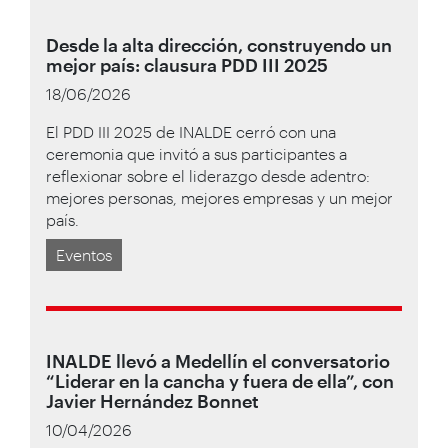
Desde la alta dirección, construyendo un
mejor país: clausura PDD III 2025
18/06/2026
El PDD III 2025 de INALDE cerró con una
ceremonia que invitó a sus participantes a
reflexionar sobre el liderazgo desde adentro:
mejores personas, mejores empresas y un mejor
país.
Eventos
INALDE llevó a Medellín el conversatorio
“Liderar en la cancha y fuera de ella”, con
Javier Hernández Bonnet
10/04/2026