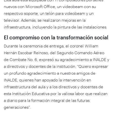
nuevos con Microsoft Office, un
videobeam
con su
respectivo soporte, un telón para
videobeam
y un
televisor. Además, se realizaron mejoras en la
infraestructura, incluyendo la pintura de las instalaciones.
El compromiso con la transformación social
Durante la ceremonia de entrega, el coronel William
Hernán Escobar Reinoso, del Segundo Comando Aéreo
de Combate No. 6, expresó su agradecimiento a INALDE y
a directivos y docentes de la institución. “Quiero expresar
un profundo agradecimiento a nuestros amigos de
INALDE, quienes han apoyado la intervención en
infraestructura del aula y a los directivos y docentes de
esta Institución Educativa por la valiosa labor que realizan
a diario para la formación integral de las futuras
generaciones”.