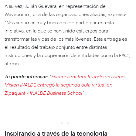
A su vez, Julián Guevara, en representación de
Wavecomm, una de las organizaciones aliadas, expresó:
“Nos sentimos muy honrados de participar en esta
iniciativa, en la que se han unido esfuerzos para
transformar las vidas de los más jóvenes. Esta entrega es
el resultado del trabajo conjunto entre distintas
instituciones y la cooperación de entidades como la FAC”,
afirmó.
Te puede interesar:
"
Estamos materializando un sueño:
Misión INALDE entregó la segunda aula virtual en
Zipaquirá - INALDE Business School
"
Inspirando a través de la tecnología