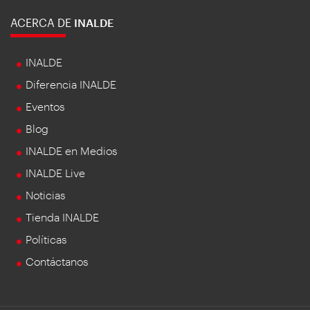
ACERCA DE
INALDE
INALDE
Diferencia INALDE
Eventos
Blog
INALDE en Medios
INALDE Live
Noticias
Tienda INALDE
Políticas
Contáctanos