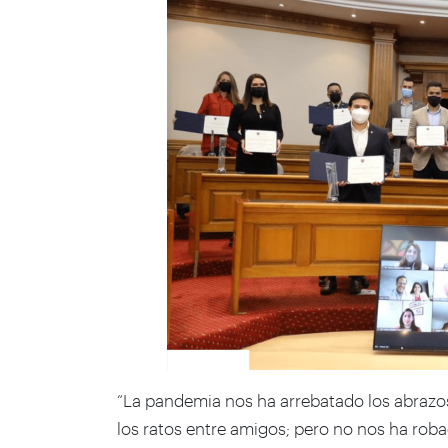
“La pandemia nos ha arrebatado los abrazo
los ratos entre amigos; pero no nos ha roba