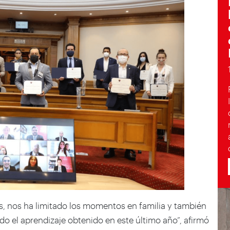
s, nos ha limitado los momentos en familia y también
do el aprendizaje obtenido en este último año”, afirmó