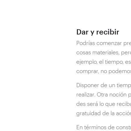
Dar y recibir
Podrías comenzar pre
cosas materiales, per
ejemplo, el tiempo, 
comprar, no podemos 
Disponer de un tiemp
realizar. Otra noción 
des será lo que recib
gratuidad de la acció
En términos de constru