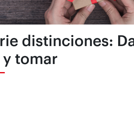
rie distinciones: Da
 y tomar