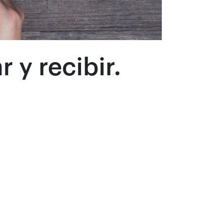
r y recibir.