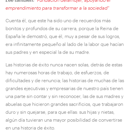
emprendimiento para transformar a la sociedad"
Cuenta él, que este ha sido uno de recuerdos más
bonitos y profundos de su carrera, porque la Reina de
España le demostró, que él, muy a pesar de sus logros,
era infinitamente pequeño al lado de la labor que hacían
sus padres y en especial la de su madre.
Las historias de éxito nunca nacen solas, detrás de estas
hay numerosas horas de trabajo, de esfuerzos, de
dificultades y de renuncia; las historias de muchas de las
grandes ejecutivas y empresarias de nuestro país tienen
una parte sin contar y sin reconocer, las de sus madres y
abuelas que hicieron grandes sacrificios, que trabajaron
duro y sin quejarse, para que ellas: sus hijas y nietas,
algún día tuvieran una mayor posibilidad de convertirse
en una historia de éxito.