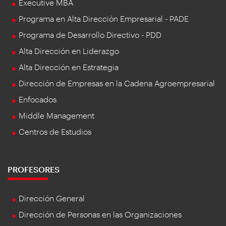
Executive MBA
Programa en Alta Dirección Empresarial - PADE
Programa de Desarrollo Directivo - PDD
Alta Dirección en Liderazgo
Alta Dirección en Estrategia
Dirección de Empresas en la Cadena Agroempresarial
Enfocados
Middle Management
Centros de Estudios
PROFESORES
Dirección General
Dirección de Personas en las Organizaciones