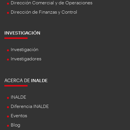
Dirección Comercial y de Operaciones
Dirección de Finanzas y Control
INVESTIGACIÓN
Investigación
Investigadores
ACERCA DE
INALDE
INALDE
Diferencia INALDE
Eventos
Blog