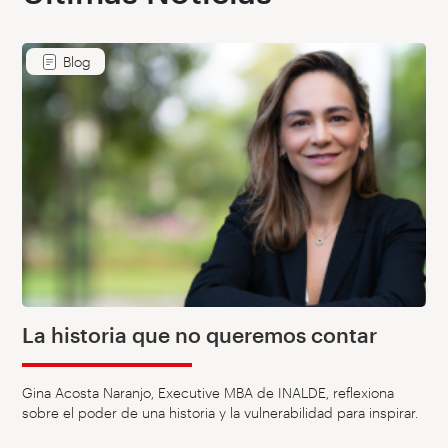
Blog
La historia que no queremos contar
Gina Acosta Naranjo, Executive MBA de INALDE, reflexiona
sobre el poder de una historia y la vulnerabilidad para inspirar.