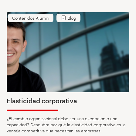
Contenidos Alumni
Blog
Elasticidad corporativa
¿El cambio organizacional debe ser una excepción o una
capacidad? Descubra por qué la elasticidad corporativa es la
ventaja competitiva que necesitan las empresas.