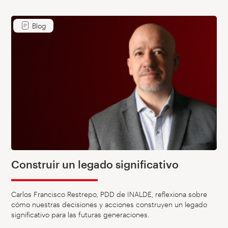
Blog
Construir un legado significativo
Carlos Francisco Restrepo, PDD de INALDE, reflexiona sobre
cómo nuestras decisiones y acciones construyen un legado
significativo para las futuras generaciones.