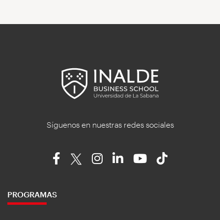
Síguenos en nuestras redes sociales
PROGRAMAS