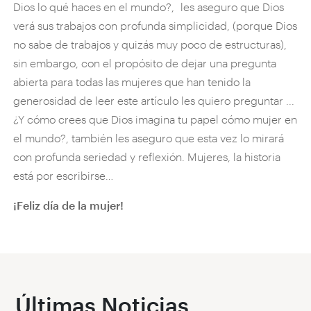
Dios lo qué haces en el mundo?, les aseguro que Dios
verá sus trabajos con profunda simplicidad, (porque Dios
no sabe de trabajos y quizás muy poco de estructuras),
sin embargo, con el propósito de dejar una pregunta
abierta para todas las mujeres que han tenido la
generosidad de leer este artículo les quiero preguntar ...
¿Y cómo crees que Dios imagina tu papel cómo mujer en
el mundo?, también les aseguro que esta vez lo mirará
con profunda seriedad y reflexión. Mujeres, la historia
está por escribirse…
¡Feliz día de la mujer!
Últimas Noticias