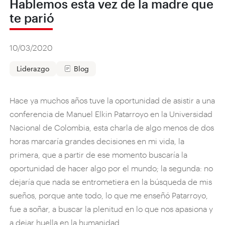
Hablemos esta vez de la madre que
te parió
10/03/2020
Liderazgo
Blog
Hace ya muchos años tuve la oportunidad de asistir a una
conferencia de Manuel Elkin Patarroyo en la Universidad
Nacional de Colombia, esta charla de algo menos de dos
horas marcaría grandes decisiones en mi vida, la
primera, que a partir de ese momento buscaría la
oportunidad de hacer algo por el mundo; la segunda: no
dejaría que nada se entrometiera en la búsqueda de mis
sueños, porque ante todo, lo que me enseñó Patarroyo,
fue a soñar, a buscar la plenitud en lo que nos apasiona y
a dejar huella en la humanidad.