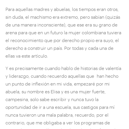
Para aquellas madres y abuelas, los tiempos eran otros,
sin duda, el machismo era extremo, pero sabían (quizás
de una manera inconsciente), que ese era su grano de
arena para que en un futuro la mujer colombiana tuviera
el reconocimiento que por derecho propio era suyo, el
derecho a construir un país. Por todas y cada una de
ellas va este artículo.
Y es precisamente cuando hablo de historias de valentía
y liderazgo, cuando recuerdo aquellas que han hecho
un punto de inflexión en mi vida, empezaré por mi
abuela, su nombre es Elisa y es una mujer fuerte,
campesina, solo sabe escribir y nunca tuvo la
oportunidad de ir a una escuela, sus castigos para mí
nunca tuvieron una mala palabra, recuerdo, por el
contrario, que me obligaba a ver los programas de