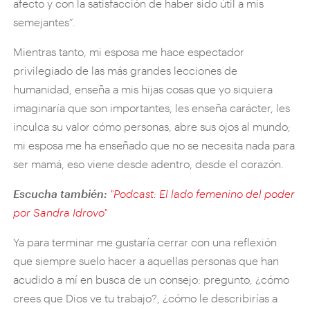
afecto y con la satisfacción de haber sido útil a mis
semejantes”.
Mientras tanto, mi esposa me hace espectador
privilegiado de las más grandes lecciones de
humanidad, enseña a mis hijas cosas que yo siquiera
imaginaría que son importantes, les enseña carácter, les
inculca su valor cómo personas, abre sus ojos al mundo;
mi esposa me ha enseñado que no se necesita nada para
ser mamá, eso viene desde adentro, desde el corazón.
Escucha también:
"Podcast: El lado femenino del poder
por Sandra Idrovo"
Ya para terminar me gustaría cerrar con una reflexión
que siempre suelo hacer a aquellas personas que han
acudido a mí en busca de un consejo: pregunto, ¿cómo
crees que Dios ve tu trabajo?, ¿cómo le describirías a