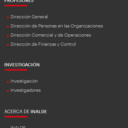
PROFESORES
Dirección General
Dirección de Personas en las Organizaciones
Dirección Comercial y de Operaciones
Dirección de Finanzas y Control
INVESTIGACIÓN
Investigación
Investigadores
ACERCA DE
INALDE
INALDE