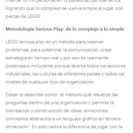
logrando que lo complejo se vuelva simple al jugar con
piezas de LEGO.
Metodología Serious Play: de lo complejo a lo simple
LEGO serious play es un método para resolver
problemas, para potenciar la comunicación, crear
estrategia en tiempo real y por eso es realmente
poderosa e incluyente porque abarca todos los sectores
industriales, las culturas de diferentes países y todos los
niveles de cualquier tipo de organización.
César lo describe como: “el método que resuelve las
preguntas dentro de una organización y permite la
cocreación y construcción de ideas, emociones,
conceptos abstractos a un lenguaje gráfico en tercera
dimensión”. En esto radica la diferencia de jugar con la