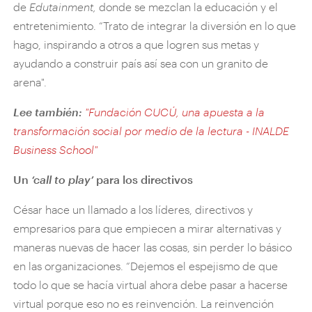
de
Edutainment,
donde se mezclan la educación y el
entretenimiento. “Trato de integrar la diversión en lo que
hago, inspirando a otros a que logren sus metas y
ayudando a construir país así sea con un granito de
arena".
Lee también:
"
Fundación CUCÚ, una apuesta a la
transformación social por medio de la lectura - INALDE
Business School
"
Un
‘call to play’
para los directivos
César hace un llamado a los líderes, directivos y
empresarios para que empiecen a mirar alternativas y
maneras nuevas de hacer las cosas, sin perder lo básico
en las organizaciones. “Dejemos el espejismo de que
todo lo que se hacía virtual ahora debe pasar a hacerse
virtual porque eso no es reinvención. La reinvención