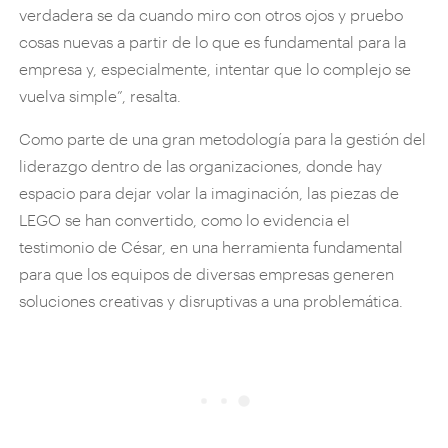
verdadera se da cuando miro con otros ojos y pruebo
cosas nuevas a partir de lo que es fundamental para la
empresa y, especialmente, intentar que lo complejo se
vuelva simple”, resalta.
Como parte de una gran metodología para la gestión del
liderazgo dentro de las organizaciones, donde hay
espacio para dejar volar la imaginación, las piezas de
LEGO se han convertido, como lo evidencia el
testimonio de César, en una herramienta fundamental
para que los equipos de diversas empresas generen
soluciones creativas y disruptivas a una problemática.