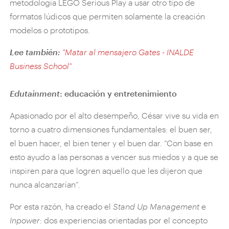
metodología LEGO Serious Play a usar otro tipo de
formatos lúdicos que permiten solamente la creación
modelos o prototipos.
Lee también:
"
Matar al mensajero Gates - INALDE
Business School
"
Edutainment
: educación y entretenimiento
Apasionado por el alto desempeño, César vive su vida en
torno a cuatro dimensiones fundamentales: el buen ser,
el buen hacer, el bien tener y el buen dar. “Con base en
esto ayudo a las personas a vencer sus miedos y a que se
inspiren para que logren aquello que les dijeron que
nunca alcanzarían”.
Por esta razón, ha creado el
Stand Up Management
e
Inpower
: dos experiencias orientadas por el concepto