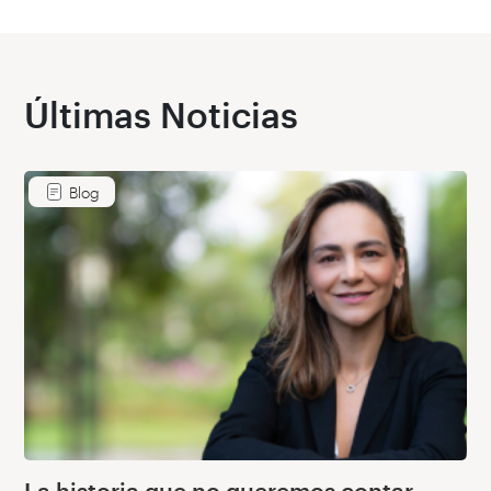
Últimas Noticias
Blog