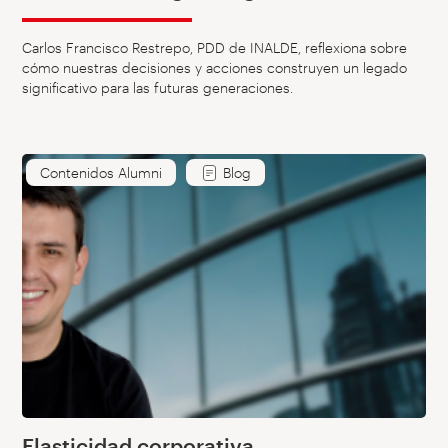
Carlos Francisco Restrepo, PDD de INALDE, reflexiona sobre
cómo nuestras decisiones y acciones construyen un legado
significativo para las futuras generaciones.
Contenidos Alumni
Blog
Elasticidad corporativa