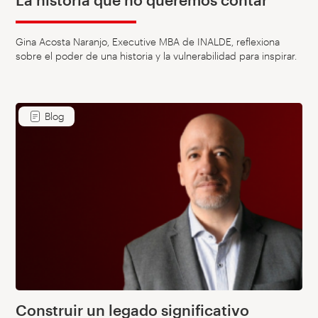
La historia que no queremos contar
Gina Acosta Naranjo, Executive MBA de INALDE, reflexiona
sobre el poder de una historia y la vulnerabilidad para inspirar.
Blog
Construir un legado significativo