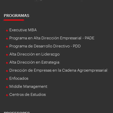
PROGRAMAS
Executive MBA
Programa en Alta Dirección Empresarial - PADE
Programa de Desarrollo Directivo - PDD
Alta Dirección en Liderazgo
Alta Dirección en Estrategia
Dirección de Empresas en la Cadena Agroempresarial
Enfocados
Middle Management
Centros de Estudios