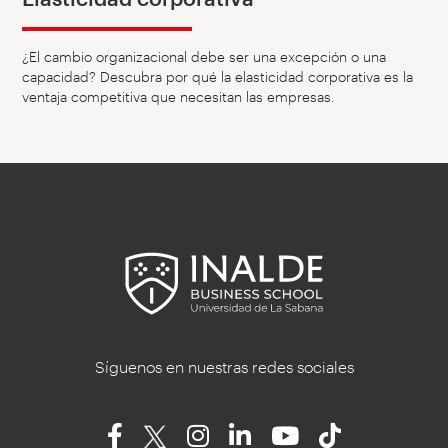
¿El cambio organizacional debe ser una excepción o una
capacidad? Descubra por qué la elasticidad corporativa es la
ventaja competitiva que necesitan las empresas.
Síguenos en nuestras redes sociales