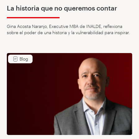
La historia que no queremos contar
Gina Acosta Naranjo, Executive MBA de INALDE, reflexiona
sobre el poder de una historia y la vulnerabilidad para inspirar.
Blog