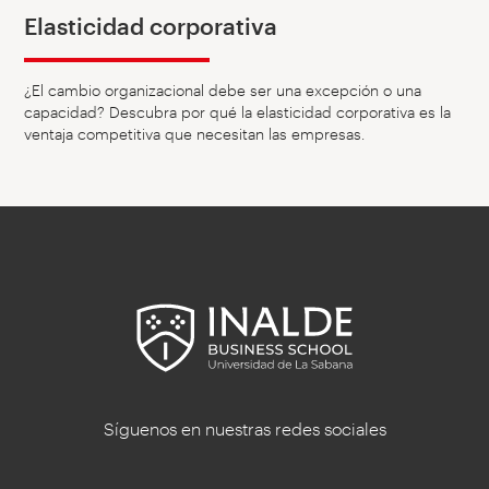
Elasticidad corporativa
¿El cambio organizacional debe ser una excepción o una
capacidad? Descubra por qué la elasticidad corporativa es la
ventaja competitiva que necesitan las empresas.
Síguenos en nuestras redes sociales