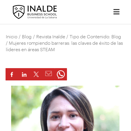
Inicio
/
Blog
/
Revista Inalde
/
Tipo de Contenido: Blog
/ Mujeres rompiendo barreras: las claves de éxito de las
líderes en áreas STEAM