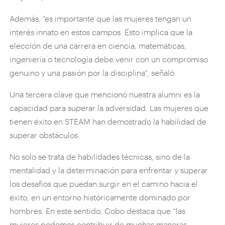
Además, “es importante que las mujeres tengan un
interés innato en estos campos. Esto implica que la
elección de una carrera en ciencia, matemáticas,
ingeniería o tecnología debe venir con un compromiso
genuino y una pasión por la disciplina”, señaló.
Una tercera clave que mencionó nuestra alumni es la
capacidad para superar la adversidad. Las mujeres que
tienen éxito en STEAM han demostrado la habilidad de
superar obstáculos.
No solo se trata de habilidades técnicas, sino de la
mentalidad y la determinación para enfrentar y superar
los desafíos que puedan surgir en el camino hacia el
éxito, en un entorno históricamente dominado por
hombres. En este sentido, Cobo destaca que “las
mujeres podemos contribuir de muchas maneras