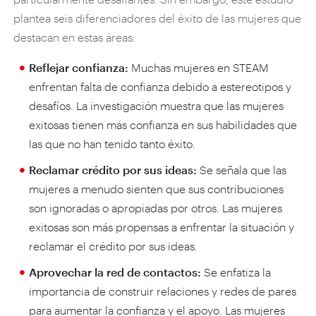
plantea seis diferenciadores del éxito de las mujeres que
destacan en estas áreas:
Reflejar confianza:
Muchas mujeres en STEAM
enfrentan falta de confianza debido a estereotipos y
desafíos. La investigación muestra que las mujeres
exitosas tienen más confianza en sus habilidades que
las que no han tenido tanto éxito.
Reclamar crédito por sus ideas:
Se señala que las
mujeres a menudo sienten que sus contribuciones
son ignoradas o apropiadas por otros. Las mujeres
exitosas son más propensas a enfrentar la situación y
reclamar el crédito por sus ideas.
Aprovechar la red de contactos:
Se enfatiza la
importancia de construir relaciones y redes de pares
para aumentar la confianza y el apoyo. Las mujeres