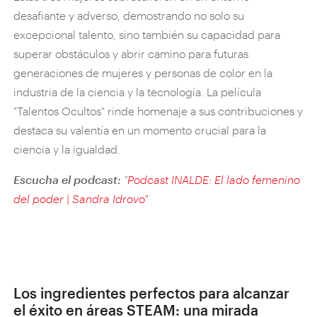
desafiante y adverso, demostrando no solo su
excepcional talento, sino también su capacidad para
superar obstáculos y abrir camino para futuras
generaciones de mujeres y personas de color en la
industria de la ciencia y la tecnología. La película
"Talentos Ocultos" rinde homenaje a sus contribuciones y
destaca su valentía en un momento crucial para la
ciencia y la igualdad.
Escucha el podcast:
"
Podcast INALDE: El lado femenino
del poder | Sandra Idrovo"
Los ingredientes perfectos para alcanzar
el éxito en áreas STEAM: una mirada