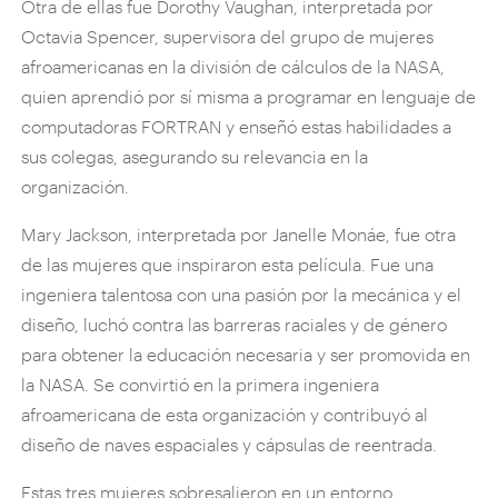
Otra de ellas fue Dorothy Vaughan, interpretada por
Octavia Spencer, supervisora del grupo de mujeres
afroamericanas en la división de cálculos de la NASA,
quien aprendió por sí misma a programar en lenguaje de
computadoras FORTRAN y enseñó estas habilidades a
sus colegas, asegurando su relevancia en la
organización.
Mary Jackson, interpretada por Janelle Monáe, fue otra
de las mujeres que inspiraron esta película. Fue una
ingeniera talentosa con una pasión por la mecánica y el
diseño, luchó contra las barreras raciales y de género
para obtener la educación necesaria y ser promovida en
la NASA. Se convirtió en la primera ingeniera
afroamericana de esta organización y contribuyó al
diseño de naves espaciales y cápsulas de reentrada.
Estas tres mujeres sobresalieron en un entorno