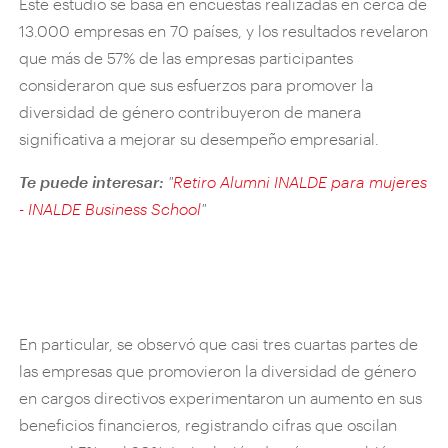
Este estudio se basa en encuestas realizadas en cerca de
13.000 empresas en 70 países, y los resultados revelaron
que más de 57% de las empresas participantes
consideraron que sus esfuerzos para promover la
diversidad de género contribuyeron de manera
significativa a mejorar su desempeño empresarial.
Te puede interesar:
"
Retiro Alumni INALDE para mujeres
- INALDE Business School
"
En particular, se observó que casi tres cuartas partes de
las empresas que promovieron la diversidad de género
en cargos directivos experimentaron un aumento en sus
beneficios financieros, registrando cifras que oscilan