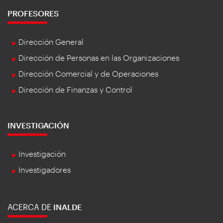
PROFESORES
Dirección General
Dirección de Personas en las Organizaciones
Dirección Comercial y de Operaciones
Dirección de Finanzas y Control
INVESTIGACIÓN
Investigación
Investigadores
ACERCA DE
INALDE