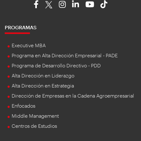
PROGRAMAS
Executive MBA
Programa en Alta Dirección Empresarial - PADE
Programa de Desarrollo Directivo - PDD
Alta Dirección en Liderazgo
Alta Dirección en Estrategia
Dirección de Empresas en la Cadena Agroempresarial
Enfocados
Middle Management
Centros de Estudios