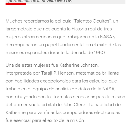
periodistas de la Revista INALDE.
Muchos recordamos la película “Talentos Ocultos”, un
largometraje que nos cuenta la historia real de tres
mujeres afroamericanas que trabajaron en la NASA y
desempeñaron un papel fundamental en el éxito de las
misiones espaciales durante la década de 1960.
Una de estas mujeres fue Katherine Johnson,
interpretada por Taraji P. Henson, matemática brillante
con habilidades excepcionales para los cálculos, que
trabajó en el equipo de análisis de datos de la NASA,
contribuyendo con las fórmulas necesarias para la misión
del primer vuelo orbital de John Glenn. La habilidad de
Katherine para verificar las computadoras electrónicas
fue esencial para el éxito de la misión.