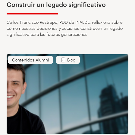
Construir un legado significativo
Carlos Francisco Restrepo, PDD de INALDE, reflexiona sobre
cómo nuestras decisiones y acciones construyen un legado
significativo para las futuras generaciones.
Contenidos Alumni
Blog