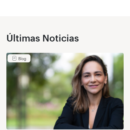
Últimas Noticias
Blog