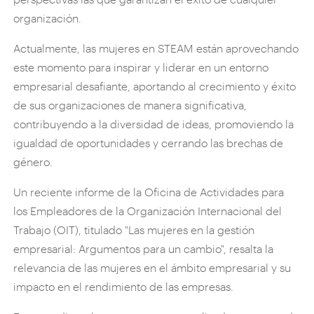
organización.
Actualmente, las mujeres en STEAM están aprovechando
este momento para inspirar y liderar en un entorno
empresarial desafiante, aportando al crecimiento y éxito
de sus organizaciones de manera significativa,
contribuyendo a la diversidad de ideas, promoviendo la
igualdad de oportunidades y cerrando las brechas de
género.
Un reciente informe de la Oficina de Actividades para
los Empleadores de la Organización Internacional del
Trabajo (OIT), titulado "Las mujeres en la gestión
empresarial: Argumentos para un cambio", resalta la
relevancia de las mujeres en el ámbito empresarial y su
impacto en el rendimiento de las empresas.