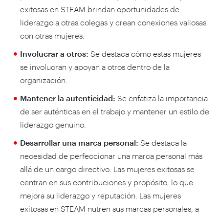
exitosas en STEAM brindan oportunidades de
liderazgo a otras colegas y crean conexiones valiosas
con otras mujeres.
Involucrar a otros:
Se destaca cómo estas mujeres
se involucran y apoyan a otros dentro de la
organización.
Mantener la autenticidad:
Se enfatiza la importancia
de ser auténticas en el trabajo y mantener un estilo de
liderazgo genuino.
Desarrollar una marca personal:
Se destaca la
necesidad de perfeccionar una marca personal más
allá de un cargo directivo. Las mujeres exitosas se
centran en sus contribuciones y propósito, lo que
mejora su liderazgo y reputación. Las mujeres
exitosas en STEAM nutren sus marcas personales, a