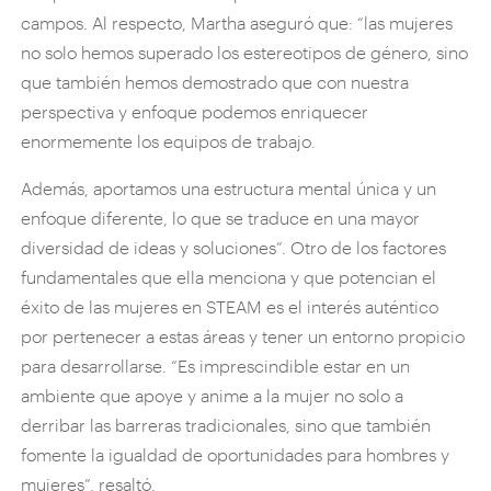
campos. Al respecto, Martha aseguró que: “las mujeres
no solo hemos superado los estereotipos de género, sino
que también hemos demostrado que con nuestra
perspectiva y enfoque podemos enriquecer
enormemente los equipos de trabajo.
Además, aportamos una estructura mental única y un
enfoque diferente, lo que se traduce en una mayor
diversidad de ideas y soluciones”. Otro de los factores
fundamentales que ella menciona y que potencian el
éxito de las mujeres en STEAM es el interés auténtico
por pertenecer a estas áreas y tener un entorno propicio
para desarrollarse. “Es imprescindible estar en un
ambiente que apoye y anime a la mujer no solo a
derribar las barreras tradicionales, sino que también
fomente la igualdad de oportunidades para hombres y
mujeres”, resaltó.