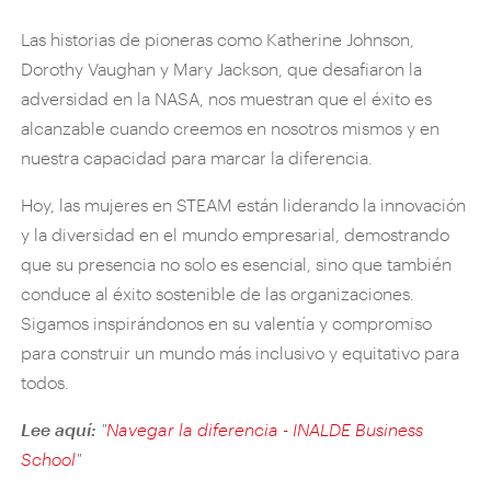
Las historias de pioneras como Katherine Johnson,
Dorothy Vaughan y Mary Jackson, que desafiaron la
adversidad en la NASA, nos muestran que el éxito es
alcanzable cuando creemos en nosotros mismos y en
nuestra capacidad para marcar la diferencia.
Hoy, las mujeres en STEAM están liderando la innovación
y la diversidad en el mundo empresarial, demostrando
que su presencia no solo es esencial, sino que también
conduce al éxito sostenible de las organizaciones.
Sigamos inspirándonos en su valentía y compromiso
para construir un mundo más inclusivo y equitativo para
todos.
Lee aquí:
"
Navegar la diferencia - INALDE Business
School
"