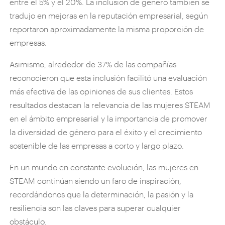
entre el 5% y el 20%. La inclusión de género también se
tradujo en mejoras en la reputación empresarial, según
reportaron aproximadamente la misma proporción de
empresas.
Asimismo, alrededor de 37% de las compañías
reconocieron que esta inclusión facilitó una evaluación
más efectiva de las opiniones de sus clientes. Estos
resultados destacan la relevancia de las mujeres STEAM
en el ámbito empresarial y la importancia de promover
la diversidad de género para el éxito y el crecimiento
sostenible de las empresas a corto y largo plazo.
En un mundo en constante evolución, las mujeres en
STEAM continúan siendo un faro de inspiración,
recordándonos que la determinación, la pasión y la
resiliencia son las claves para superar cualquier
obstáculo.