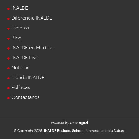
INALDE
Diferencia INALDE
Eventos
Blog
INALDE en Medios
INALDE Live
Noticias
Tienda INALDE
Políticas
Contáctanos
Powered by
OnixDigital
© Copyright 2026.
INALDE Business School
| Universidad de la Sabana