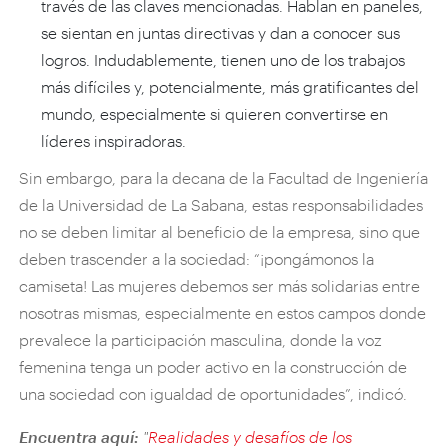
través de las claves mencionadas. Hablan en paneles,
se sientan en juntas directivas y dan a conocer sus
logros. Indudablemente, tienen uno de los trabajos
más difíciles y, potencialmente, más gratificantes del
mundo, especialmente si quieren convertirse en
líderes inspiradoras.
Sin embargo, para la decana de la Facultad de Ingeniería
de la Universidad de La Sabana, estas responsabilidades
no se deben limitar al beneficio de la empresa, sino que
deben trascender a la sociedad: “¡pongámonos la
camiseta! Las mujeres debemos ser más solidarias entre
nosotras mismas, especialmente en estos campos donde
prevalece la participación masculina, donde la voz
femenina tenga un poder activo en la construcción de
una sociedad con igualdad de oportunidades”, indicó.
Encuentra aquí:
"
Realidades y desafíos de los