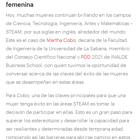
femenina
Hoy, muchas mujeres continúan brillando en los campos
de Ciencia, Tecnología, Ingeniería, Artes y Matemáticas –
STEAM, por sus siglas en inglés, alrededor del mundo.
Este es el caso de
Martha Cobo
, decana de la Facultad
de Ingeniería de la Universidad de La Sabana, miembro
del Consejo Científico Nacional y
PDD
2021 de INALDE
Business School, con quien tuvimos la oportunidad de
conversar acerca de las claves del éxito de las mujeres
que se desempeñan en estas áreas.
Para Cobo, una de las claves principales para que una
mujer tenga éxito en las áreas STEAM es tomar la
decisión de participar en ellas. Esto es un gran paso para
superar los estereotipos y desarrollar la capacidad para
ser resilientes y determinadas desde temprana edad,
rompiendo así las barreras para abrirse camino en estos