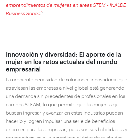
emprendimientos de mujeres en áreas STEM - INALDE
Business School
"
Innovación y diversidad: El aporte de la
mujer en los retos actuales del mundo
empresarial
La creciente necesidad de soluciones innovadoras que
atraviesan las empresas a nivel global está generando
una demanda sin precedentes de profesionales en los
campos STEAM, lo que permite que las mujeres que
buscan ingresar y avanzar en estas industrias puedan
hacerlo y logren impulsar una serie de beneficios
enormes para las empresas, pues son sus habilidades y
perspectivas las que garantizan el éxito de cualquier