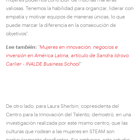
valiosas. Tenemos la habilidad para organizar, liderar con
empatía y motivar equipos de maneras únicas, lo que
puede marcar la diferencia en la consecución de
objetivos”.
Lee también:
"
Mujeres en innovación, negocios e
inversión en América Latina, artículo de Sandra Idrovo
Carlier - INALDE Business School
"
De otro lado, para Laura Sherbin, copresidenta del
Centro para la Innovación del Talento, demostró, en una
investigación realizada por este mismo centro, que las
culturas que rodean a las mujeres en STEAM son
particularmente desafiantes. Sin embargo, este estudio