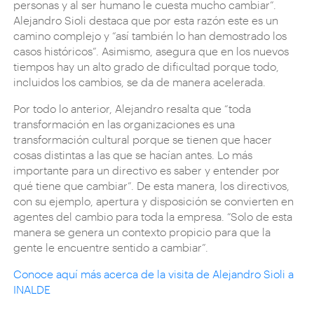
personas y al ser humano le cuesta mucho cambiar”.
Alejandro Sioli destaca que por esta razón este es un
camino complejo y “así también lo han demostrado los
casos históricos”. Asimismo, asegura que en los nuevos
tiempos hay un alto grado de dificultad porque todo,
incluidos los cambios, se da de manera acelerada.
Por todo lo anterior, Alejandro resalta que “toda
transformación en las organizaciones es una
transformación cultural porque se tienen que hacer
cosas distintas a las que se hacían antes. Lo más
importante para un directivo es saber y entender por
qué tiene que cambiar”. De esta manera, los directivos,
con su ejemplo, apertura y disposición se convierten en
agentes del cambio para toda la empresa. “Solo de esta
manera se genera un contexto propicio para que la
gente le encuentre sentido a cambiar”.
Conoce aquí más acerca de la visita de Alejandro Sioli a
INALDE