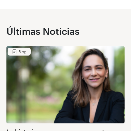
Últimas Noticias
Blog