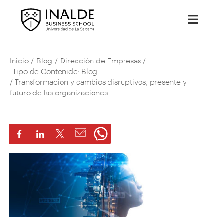
Inicio
/
Blog
/
Dirección de Empresas
/
Tipo de Contenido: Blog
/ Transformación y cambios disruptivos, presente y
futuro de las organizaciones