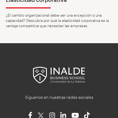
¿El cambio organizacional debe ser una excepción o una
capacidad? Descubra por qué la elasticidad corporativa es la
ventaja competitiva que necesitan las empresas.
Síguenos en nuestras redes sociales