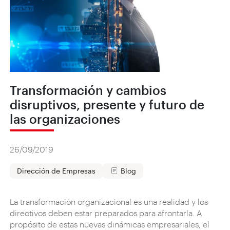
Transformación y cambios
disruptivos, presente y futuro de
las organizaciones
26/09/2019
Dirección de Empresas
Blog
La transformación organizacional es una realidad y los
directivos deben estar preparados para afrontarla. A
propósito de estas nuevas dinámicas empresariales, el