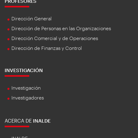
PROFESORES
Dirección General
Dirección de Personas en las Organizaciones
Dirección Comercial y de Operaciones
Dirección de Finanzas y Control
INVESTIGACIÓN
Investigación
Investigadores
ACERCA DE
INALDE