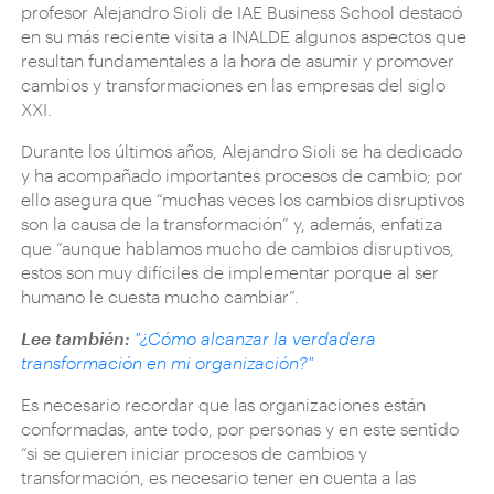
profesor Alejandro Sioli de IAE Business School destacó
en su más reciente visita a INALDE algunos aspectos que
resultan fundamentales a la hora de asumir y promover
cambios y transformaciones en las empresas del siglo
XXI.
Durante los últimos años, Alejandro Sioli se ha dedicado
y ha acompañado importantes procesos de cambio; por
ello asegura que “muchas veces los cambios disruptivos
son la causa de la transformación” y, además, enfatiza
que “aunque hablamos mucho de cambios disruptivos,
estos son muy difíciles de implementar porque al ser
humano le cuesta mucho cambiar”.
Lee también:
"¿Cómo alcanzar la verdadera
transformación en mi organización?"
Es necesario recordar que las organizaciones están
conformadas, ante todo, por personas y en este sentido
“si se quieren iniciar procesos de cambios y
transformación, es necesario tener en cuenta a las