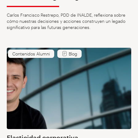
Carlos Francisco Restrepo, PDD de INALDE, reflexiona sobre
cómo nuestras decisiones y acciones construyen un legado
significativo para las futuras generaciones.
Contenidos Alumni
Blog
Elasticidad corporativa