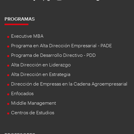
PROGRAMAS
Executive MBA
Programa en Alta Dirección Empresarial - PADE
Programa de Desarrollo Directivo - PDD
Alta Dirección en Liderazgo
Alta Dirección en Estrategia
Dirección de Empresas en la Cadena Agroempresarial
Enfocados
Middle Management
Centros de Estudios