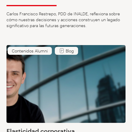
Carlos Francisco Restrepo, PDD de INALDE, reflexiona sobre
cómo nuestras decisiones y acciones construyen un legado
significativo para las futuras generaciones.
Contenidos Alumni
Blog
Elasticidad corporativa