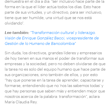
demuestra en el día a día: “ser inclusivo hace parte de la
forma en la que el líder actúa todos los días. Esto hace
parte de sus virtudes, y un directivo, para ser inclusivo,
tiene que ser humilde, una virtud que se nos está
olvidando”.
Lee también:
"Transformación cultural y liderazgo.
Visión de Enrique González Bacci, vicepresidente de
Gestión de lo Humano de Bancolombia"
Sin duda, los directivos, grandes líderes y empresarios
de hoy tienen en sus manos el poder de transformar sus
empresas y la sociedad, pero no deben olvidarse de que
la tarea no es solo del equipo humano que hace parte de
sus organizaciones, sino también de ellos, y por esto
“hay que ponerse en la tarea de aprender, capacitarse y
formarse, entendiendo que no ‘nos las sabemos todas’ y
que hay personas que saben más y entienden mejor que
nosotros acerca de la palabra: transformación”, aclara
María Claudia Rey.