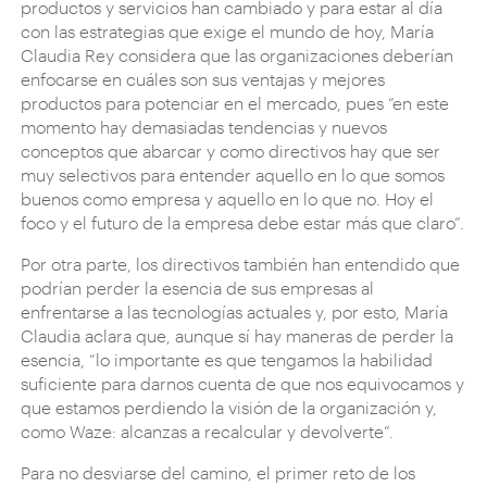
productos y servicios han cambiado y para estar al día
con las estrategias que exige el mundo de hoy, María
Claudia Rey considera que las organizaciones deberían
enfocarse en cuáles son sus ventajas y mejores
productos para potenciar en el mercado, pues “en este
momento hay demasiadas tendencias y nuevos
conceptos que abarcar y como directivos hay que ser
muy selectivos para entender aquello en lo que somos
buenos como empresa y aquello en lo que no. Hoy el
foco y el futuro de la empresa debe estar más que claro”.
Por otra parte, los directivos también han entendido que
podrían perder la esencia de sus empresas al
enfrentarse a las tecnologías actuales y, por esto, María
Claudia aclara que, aunque sí hay maneras de perder la
esencia, “lo importante es que tengamos la habilidad
suficiente para darnos cuenta de que nos equivocamos y
que estamos perdiendo la visión de la organización y,
como Waze: alcanzas a recalcular y devolverte”.
Para no desviarse del camino, el primer reto de los