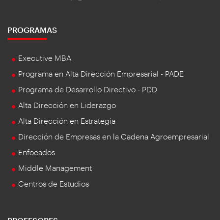
PROGRAMAS
Executive MBA
Programa en Alta Dirección Empresarial - PADE
Programa de Desarrollo Directivo - PDD
Alta Dirección en Liderazgo
Alta Dirección en Estrategia
Dirección de Empresas en la Cadena Agroempresarial
Enfocados
Middle Management
Centros de Estudios