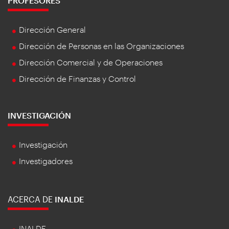
PROFESORES
Dirección General
Dirección de Personas en las Organizaciones
Dirección Comercial y de Operaciones
Dirección de Finanzas y Control
INVESTIGACIÓN
Investigación
Investigadores
ACERCA DE
INALDE
INALDE