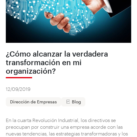
¿Cómo alcanzar la verdadera
transformación en mi
organización?
12/09/2019
Dirección de Empresas
Blog
En la cuarta Revolución Industrial, los directivos se
preocupan por construir una empresa acorde con las
nuevas tendencias, las estrategias transformadoras y los