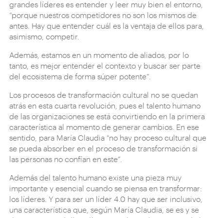
grandes líderes es entender y leer muy bien el entorno,
“porque nuestros competidores no son los mismos de
antes. Hay que entender cuál es la ventaja de ellos para,
asimismo, competir.
Además, estamos en un momento de aliados, por lo
tanto, es mejor entender el contexto y buscar ser parte
del ecosistema de forma súper potente”.
Los procesos de transformación cultural no se quedan
atrás en esta cuarta revolución, pues el talento humano
de las organizaciones se está convirtiendo en la primera
característica al momento de generar cambios. En ese
sentido, para María Claudia “no hay proceso cultural que
se pueda absorber en el proceso de transformación si
las personas no confían en este”.
Además del talento humano existe una pieza muy
importante y esencial cuando se piensa en transformar:
los líderes. Y para ser un líder 4.0 hay que ser inclusivo,
una característica que, según María Claudia, se es y se