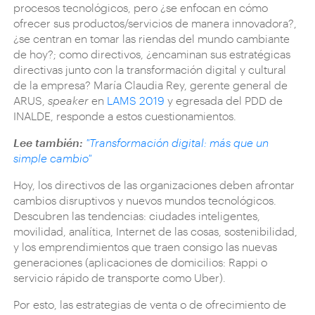
procesos tecnológicos, pero ¿se enfocan en cómo
ofrecer sus productos/servicios de manera innovadora?,
¿se centran en tomar las riendas del mundo cambiante
de hoy?; como directivos, ¿encaminan sus estratégicas
directivas junto con la transformación digital y cultural
de la empresa? María Claudia Rey, gerente general de
ARUS,
speaker
en
LAMS 2019
y egresada del PDD de
INALDE, responde a estos cuestionamientos.
Lee también:
"Transformación digital: más que un
simple cambio"
Hoy, los directivos de las organizaciones deben afrontar
cambios disruptivos y nuevos mundos tecnológicos.
Descubren las tendencias: ciudades inteligentes,
movilidad, analítica, Internet de las cosas, sostenibilidad,
y los emprendimientos que traen consigo las nuevas
generaciones (aplicaciones de domicilios: Rappi o
servicio rápido de transporte como Uber).
Por esto, las estrategias de venta o de ofrecimiento de