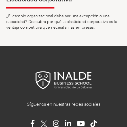
¿El cambio organizacional debe ser una excepción o una
capacidad? Descubra por qué la elasticidad corporativa es la
ventaja competitiva que necesitan las empresas.
Síguenos en nuestras redes sociales