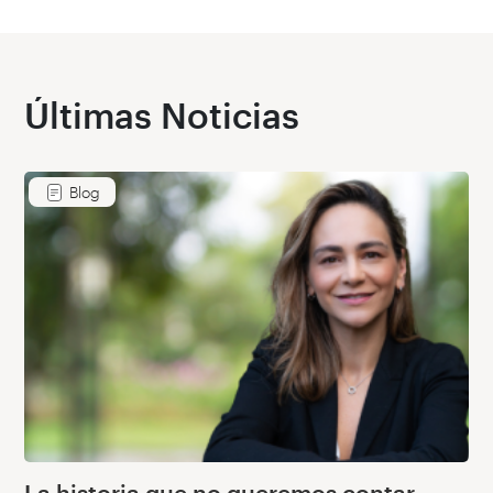
Últimas Noticias
Blog
La historia que no queremos contar