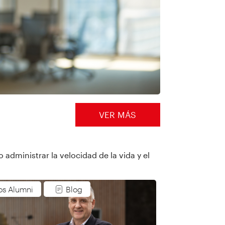
VER MÁS
administrar la velocidad de la vida y el
os Alumni
Blog