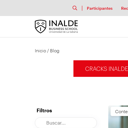
Participantes
Rec
Inicio
/
Blog
CRACKS INALDE
Filtros
Conte