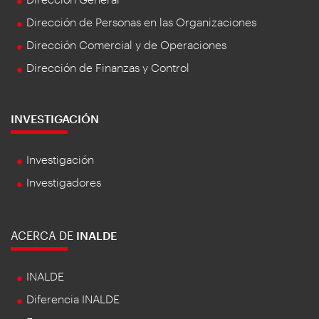
Dirección de Personas en las Organizaciones
Dirección Comercial y de Operaciones
Dirección de Finanzas y Control
INVESTIGACIÓN
Investigación
Investigadores
ACERCA DE
INALDE
INALDE
Diferencia INALDE