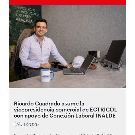
Ricardo Cuadrado asume la
vicepresidencia comercial de ECTRICOL
con apoyo de Conexión Laboral INALDE
17/04/2026