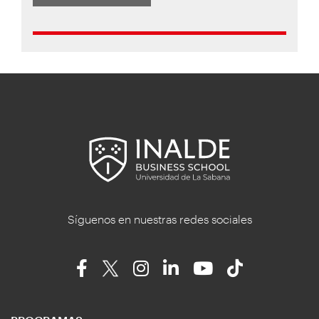
Síguenos en nuestras redes sociales