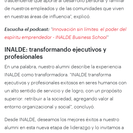
trascendente que aporte al desarrollo personal y familiar
de nuestros empleados y de las comunidades que viven
en nuestras áreas de influencia", explicó.
Escucha el podcast:
"
Innovación sin límites: el poder del
espíritu emprendedor - INALDE Business School
"
INALDE: transformando ejecutivos y
profesionales
En una palabra, nuestro alumni describe la experiencia
INALDE como transformadora. "INALDE transforma
ejecutivos y profesionales exitosos en seres humanos con
un alto sentido de servicio y de logro, con un propósito
superior: retribuir a la sociedad, agregando valor al
entorno organizacional y social", concluyó.
Desde INALDE, deseamos los mejores éxitos a nuestro
alumni en esta nueva etapa de liderazgo y lo invitamos a