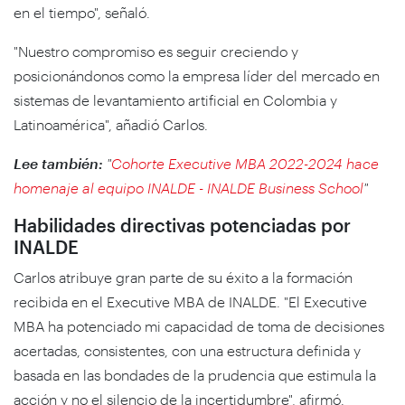
en el tiempo", señaló.
"Nuestro compromiso es seguir creciendo y
posicionándonos como la empresa líder del mercado en
sistemas de levantamiento artificial en Colombia y
Latinoamérica", añadió Carlos.
Lee también:
"
Cohorte Executive MBA 2022-2024 hace
homenaje al equipo INALDE - INALDE Business School
"
Habilidades directivas potenciadas por
INALDE
Carlos atribuye gran parte de su éxito a la formación
recibida en el Executive MBA de INALDE. "El Executive
MBA ha potenciado mi capacidad de toma de decisiones
acertadas, consistentes, con una estructura definida y
basada en las bondades de la prudencia que estimula la
acción y no el silencio de la incertidumbre", afirmó.