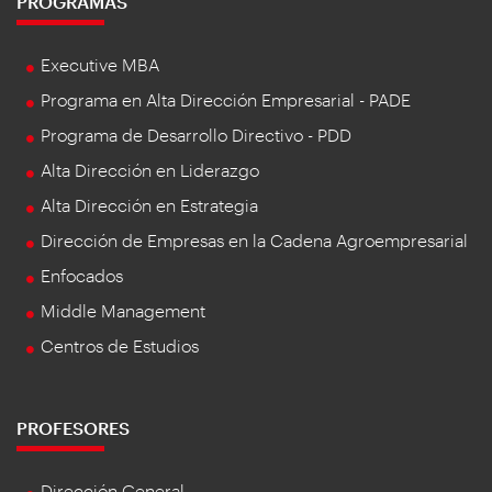
PROGRAMAS
Executive MBA
Programa en Alta Dirección Empresarial - PADE
Programa de Desarrollo Directivo - PDD
Alta Dirección en Liderazgo
Alta Dirección en Estrategia
Dirección de Empresas en la Cadena Agroempresarial
Enfocados
Middle Management
Centros de Estudios
PROFESORES
Dirección General