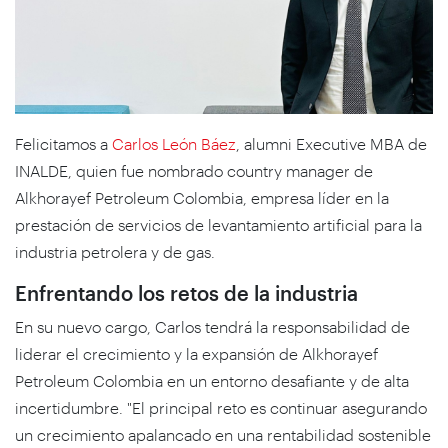
Felicitamos a
Carlos León Báez
, alumni Executive MBA de
INALDE, quien fue nombrado
country manager
de
Alkhorayef Petroleum Colombia, empresa líder en la
prestación de servicios de levantamiento artificial para la
industria petrolera y de gas.
Enfrentando los retos de la industria
En su nuevo cargo, Carlos tendrá la responsabilidad de
liderar el crecimiento y la expansión de Alkhorayef
Petroleum Colombia en un entorno desafiante y de alta
incertidumbre. "El principal reto es continuar asegurando
un crecimiento apalancado en una rentabilidad sostenible