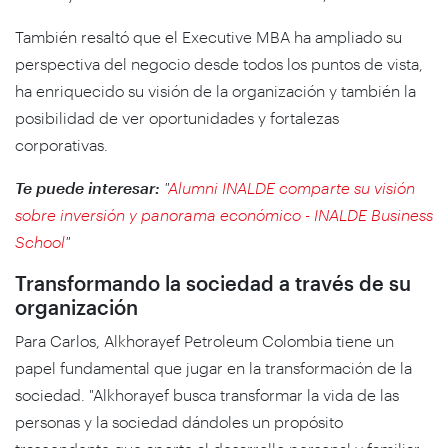
También resaltó que el Executive MBA ha ampliado su
perspectiva del negocio desde todos los puntos de vista,
ha enriquecido su visión de la organización y también la
posibilidad de ver oportunidades y fortalezas
corporativas.
Te puede interesar:
"
Alumni INALDE comparte su visión
sobre inversión y panorama económico - INALDE Business
School
"
Transformando la sociedad a través de su
organización
Para Carlos, Alkhorayef Petroleum Colombia tiene un
papel fundamental que jugar en la transformación de la
sociedad. "Alkhorayef busca transformar la vida de las
personas y la sociedad dándoles un propósito