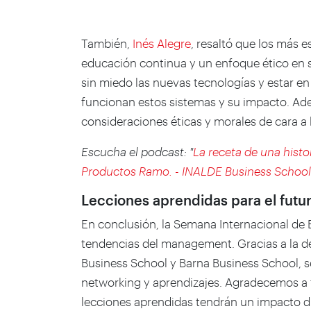
También,
Inés Alegre
, resaltó que los más e
educación continua y un enfoque ético en
sin miedo las nuevas tecnologías y estar 
funcionan estos sistemas y su impacto. Ad
consideraciones éticas y morales de cara a
Escucha el podcast:
"
La receta de una histo
Productos Ramo. - INALDE Business School
Lecciones aprendidas para el futur
En conclusión, la Semana Internacional de E
tendencias del
management
. Gracias a la
Business School y Barna Business School, s
networking y aprendizajes. Agradecemos a 
lecciones aprendidas tendrán un impacto du