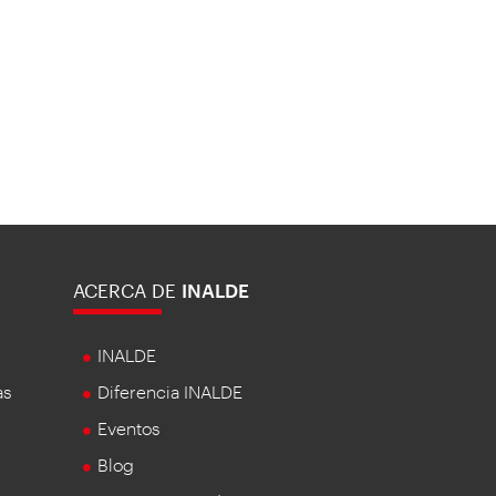
ACERCA DE
INALDE
INALDE
as
Diferencia INALDE
Eventos
Blog