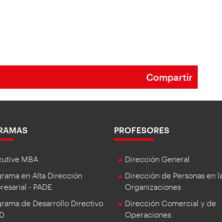
Compartir
RAMAS
PROFESORES
cutive MBA
Dirección General
rama en Alta Dirección
Dirección de Personas en l
esarial - PADE
Organizaciones
rama de Desarrollo Directivo
Dirección Comercial y de
DD
Operaciones