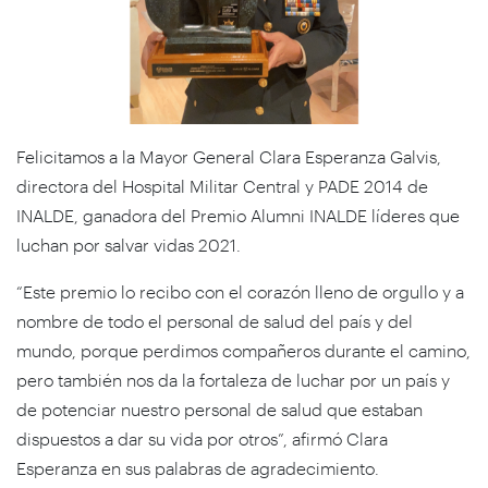
Felicitamos a la Mayor General Clara Esperanza Galvis,
directora del Hospital Militar Central y PADE 2014 de
INALDE, ganadora del Premio Alumni INALDE líderes que
luchan por salvar vidas 2021.
“Este premio lo recibo con el corazón lleno de orgullo y a
nombre de todo el personal de salud del país y del
mundo, porque perdimos compañeros durante el camino,
pero también nos da la fortaleza de luchar por un país y
de potenciar nuestro personal de salud que estaban
dispuestos a dar su vida por otros”, afirmó Clara
Esperanza en sus palabras de agradecimiento.