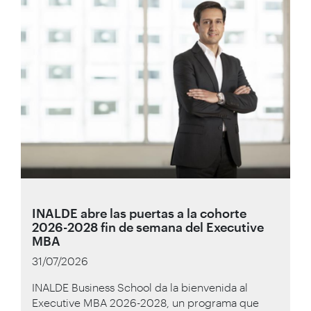
INALDE abre las puertas a la cohorte
2026-2028 fin de semana del Executive
MBA
31/07/2026
INALDE Business School da la bienvenida al
Executive MBA 2026-2028, un programa que