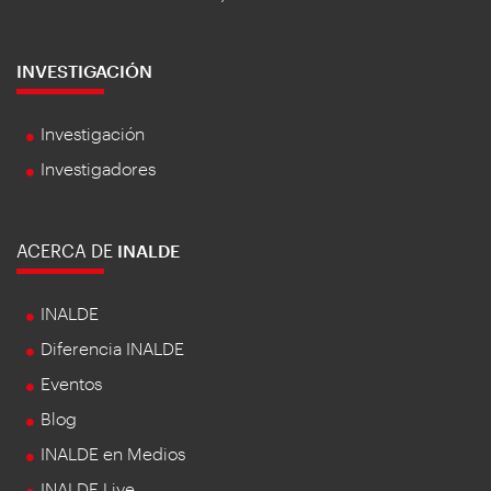
INVESTIGACIÓN
Investigación
Investigadores
ACERCA DE
INALDE
INALDE
Diferencia INALDE
Eventos
Blog
INALDE en Medios
INALDE Live