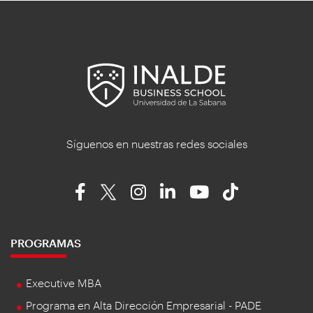
Síguenos en nuestras redes sociales
PROGRAMAS
Executive MBA
Programa en Alta Dirección Empresarial - PADE