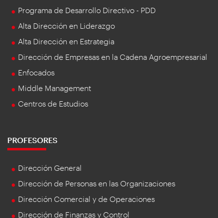
Programa de Desarrollo Directivo - PDD
Alta Dirección en Liderazgo
Alta Dirección en Estrategia
Dirección de Empresas en la Cadena Agroempresarial
Enfocados
Middle Management
Centros de Estudios
PROFESORES
Dirección General
Dirección de Personas en las Organizaciones
Dirección Comercial y de Operaciones
Dirección de Finanzas y Control