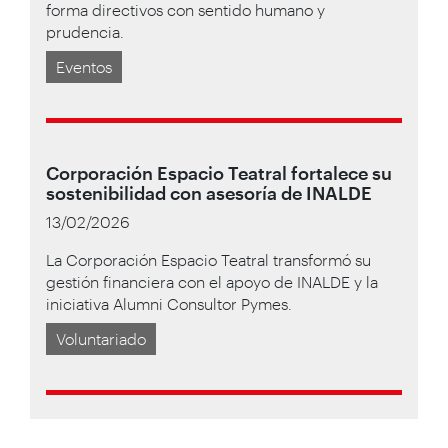
forma directivos con sentido humano y
prudencia.
Eventos
Corporación Espacio Teatral fortalece su
sostenibilidad con asesoría de INALDE
13/02/2026
La Corporación Espacio Teatral transformó su
gestión financiera con el apoyo de INALDE y la
iniciativa Alumni Consultor Pymes.
Voluntariado