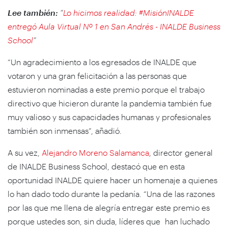
Lee también:
“
Lo hicimos realidad: #MisiónINALDE
entregó Aula Virtual Nº 1 en San Andrés - INALDE Business
School
”
“Un agradecimiento a los egresados de INALDE que
votaron y una gran felicitación a las personas que
estuvieron nominadas a este premio porque el trabajo
directivo que hicieron durante la pandemia también fue
muy valioso y sus capacidades humanas y profesionales
también son inmensas”, añadió.
A su vez,
Alejandro Moreno Salamanca
, director general
de INALDE Business School, destacó que en esta
oportunidad INALDE quiere hacer un homenaje a quienes
lo han dado todo durante la pedanía. “Una de las razones
por las que me llena de alegría entregar este premio es
porque ustedes son, sin duda, líderes que han luchado