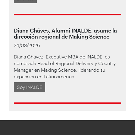
Diana Cháves, Alumni INALDE, asume la
dirección regional de Making Science
24/03/2026
Diana Chávez, Executive MBA de INALDE, es
nombrada Head of Regional Delivery y Country
Manager en Making Science, liderando su
expansión en Latinoamérica.
Soy INALDE