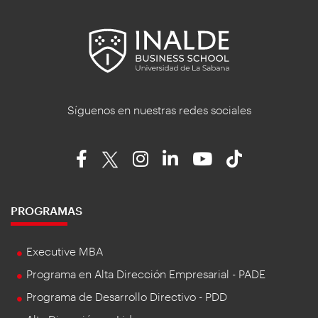
Síguenos en nuestras redes sociales
PROGRAMAS
Executive MBA
Programa en Alta Dirección Empresarial - PADE
Programa de Desarrollo Directivo - PDD