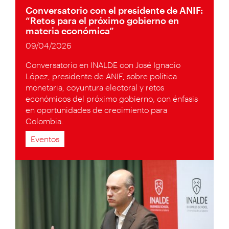
Conversatorio con el presidente de ANIF:
“Retos para el próximo gobierno en
materia económica”
09/04/2026
Conversatorio en INALDE con José Ignacio
López, presidente de ANIF, sobre política
monetaria, coyuntura electoral y retos
económicos del próximo gobierno, con énfasis
en oportunidades de crecimiento para
Colombia.
Eventos