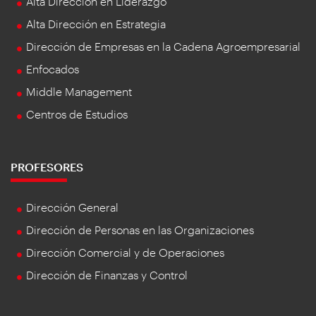
Alta Dirección en Liderazgo
Alta Dirección en Estrategia
Dirección de Empresas en la Cadena Agroempresarial
Enfocados
Middle Management
Centros de Estudios
PROFESORES
Dirección General
Dirección de Personas en las Organizaciones
Dirección Comercial y de Operaciones
Dirección de Finanzas y Control