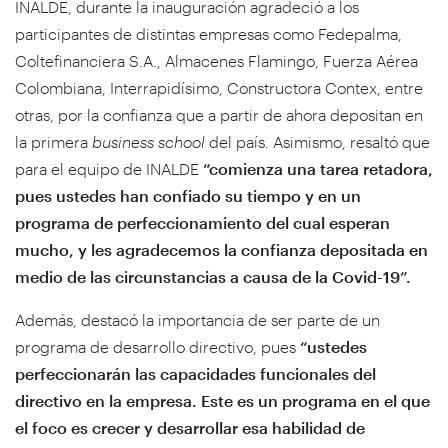
INALDE, durante la inauguración agradeció a los
participantes de distintas empresas como Fedepalma,
Coltefinanciera S.A., Almacenes Flamingo, Fuerza Aérea
Colombiana, Interrapidísimo, Constructora Contex, entre
otras, por la confianza que a partir de ahora depositan en
la primera
business school
del país. Asimismo, resaltó que
para el equipo de INALDE
“comienza una tarea retadora,
pues ustedes han confiado su tiempo y en un
programa de perfeccionamiento del cual esperan
mucho, y les agradecemos la confianza depositada en
medio de las circunstancias a causa de la Covid-19”.
Además, destacó la importancia de ser parte de un
programa de desarrollo directivo, pues
“ustedes
perfeccionarán las capacidades funcionales del
directivo en la empresa. Este es un programa en el que
el foco es crecer y desarrollar esa habilidad de