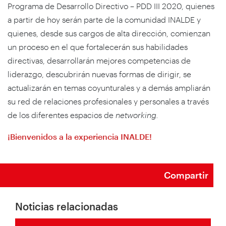
Programa de Desarrollo Directivo – PDD III 2020, quienes
a partir de hoy serán parte de la comunidad INALDE y
quienes, desde sus cargos de alta dirección, comienzan
un proceso en el que fortalecerán sus habilidades
directivas, desarrollarán mejores competencias de
liderazgo, descubrirán nuevas formas de dirigir, se
actualizarán en temas coyunturales y a demás ampliarán
su red de relaciones profesionales y personales a través
de los diferentes espacios de
networking.
¡Bienvenidos a la experiencia INALDE!
Compartir
Noticias relacionadas