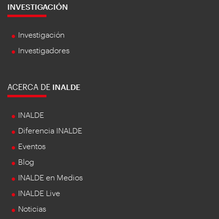
INVESTIGACIÓN
Investigación
Investigadores
ACERCA DE
INALDE
INALDE
Diferencia INALDE
Eventos
Blog
INALDE en Medios
INALDE Live
Noticias