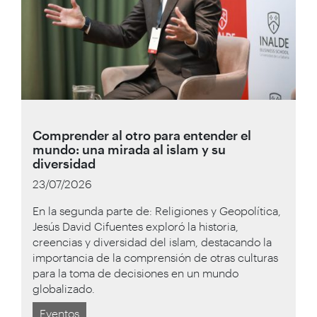
Comprender al otro para entender el
mundo: una mirada al islam y su
diversidad
23/07/2026
En la segunda parte de: Religiones y Geopolítica,
Jesús David Cifuentes exploró la historia,
creencias y diversidad del islam, destacando la
importancia de la comprensión de otras culturas
para la toma de decisiones en un mundo
globalizado.
Eventos