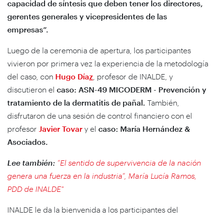
capacidad de síntesis que deben tener los directores,
gerentes generales y vicepresidentes de las
empresas”.
Luego de la ceremonia de apertura, los participantes
vivieron por primera vez la experiencia de la metodología
del caso, con
Hugo Día
z
, profesor de INALDE, y
discutieron el
caso: ASN-49 MICODERM - Prevención y
tratamiento de la dermatitis de pañal.
También,
disfrutaron de una sesión de control financiero con el
profesor
Javier Tovar
y el
caso: María Hernández &
Asociados.
Lee también:
“El sentido de supervivencia de la nación
genera una fuerza en la industria”, María Lucía Ramos,
PDD de INALDE"
INALDE le da la bienvenida a los participantes del