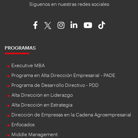
Síguenos en nuestras redes sociales
PROGRAMAS
Executive MBA
Programa en Alta Dirección Empresarial - PADE
Programa de Desarrollo Directivo - PDD
Alta Dirección en Liderazgo
Alta Dirección en Estrategia
Dirección de Empresas en la Cadena Agroempresarial
Enfocados
Middle Management