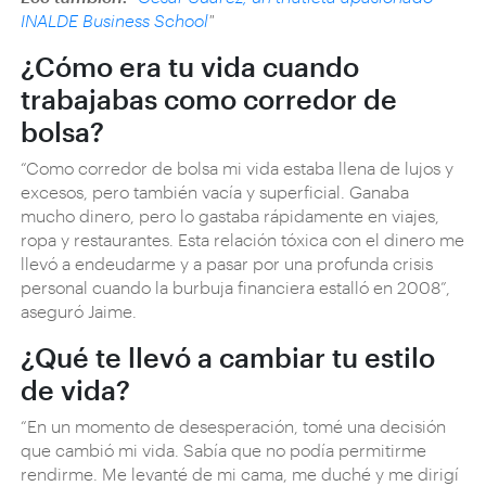
INALDE Business School
"
¿Cómo era tu vida cuando
trabajabas como corredor de
bolsa?
“Como corredor de bolsa mi vida estaba llena de lujos y
excesos, pero también vacía y superficial. Ganaba
mucho dinero, pero lo gastaba rápidamente en viajes,
ropa y restaurantes. Esta relación tóxica con el dinero me
llevó a endeudarme y a pasar por una profunda crisis
personal cuando la burbuja financiera estalló en 2008”,
aseguró Jaime.
¿Qué te llevó a cambiar tu estilo
de vida?
“En un momento de desesperación, tomé una decisión
que cambió mi vida. Sabía que no podía permitirme
rendirme. Me levanté de mi cama, me duché y me dirigí