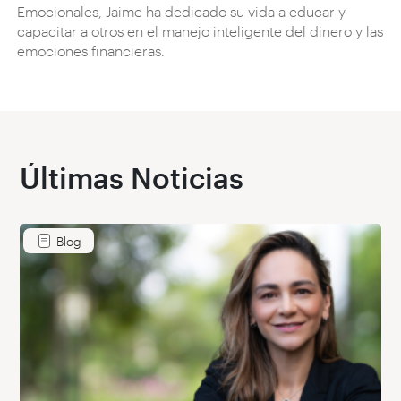
Emocionales, Jaime ha dedicado su vida a educar y
capacitar a otros en el manejo inteligente del dinero y las
emociones financieras.
Últimas Noticias
Blog