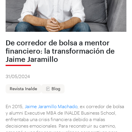
De corredor de bolsa a mentor
financiero: la transformación de
Jaime Jaramillo
31/05/2024
Revista Inalde
Blog
En 2015,
Jaime Jaramillo Machado
, ex corredor de bolsa
y alumni Executive MBA de INALDE Business School,
enfrentaba una crisis financiera debido a malas
decisiones emocionales. Para reconstruir su camino,