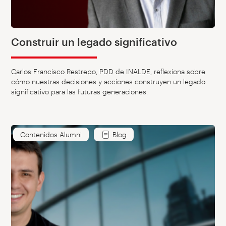
Construir un legado significativo
Carlos Francisco Restrepo, PDD de INALDE, reflexiona sobre
cómo nuestras decisiones y acciones construyen un legado
significativo para las futuras generaciones.
Contenidos Alumni
Blog