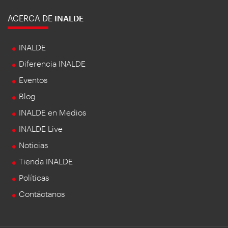
ACERCA DE
INALDE
INALDE
Diferencia INALDE
Eventos
Blog
INALDE en Medios
INALDE Live
Noticias
Tienda INALDE
Políticas
Contáctanos