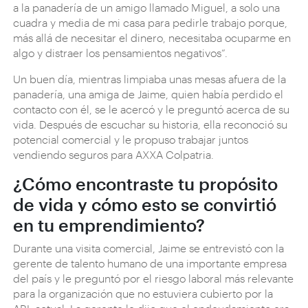
a la panadería de un amigo llamado Miguel, a solo una
cuadra y media de mi casa para pedirle trabajo porque,
más allá de necesitar el dinero, necesitaba ocuparme en
algo y distraer los pensamientos negativos”.
Un buen día, mientras limpiaba unas mesas afuera de la
panadería, una amiga de Jaime, quien había perdido el
contacto con él, se le acercó y le preguntó acerca de su
vida. Después de escuchar su historia, ella reconoció su
potencial comercial y le propuso trabajar juntos
vendiendo seguros para AXXA Colpatria.
¿Cómo encontraste tu propósito
de vida y cómo esto se convirtió
en tu emprendimiento?
Durante una visita comercial, Jaime se entrevistó con la
gerente de talento humano de una importante empresa
del país y le preguntó por el riesgo laboral más relevante
para la organización que no estuviera cubierto por la