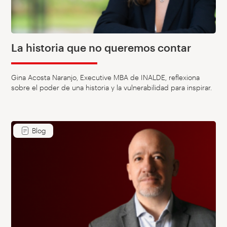
La historia que no queremos contar
Gina Acosta Naranjo, Executive MBA de INALDE, reflexiona
sobre el poder de una historia y la vulnerabilidad para inspirar.
Blog