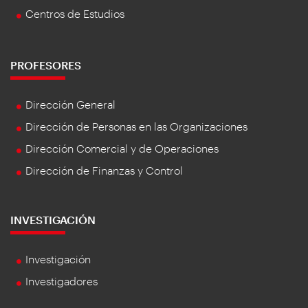
Centros de Estudios
PROFESORES
Dirección General
Dirección de Personas en las Organizaciones
Dirección Comercial y de Operaciones
Dirección de Finanzas y Control
INVESTIGACIÓN
Investigación
Investigadores