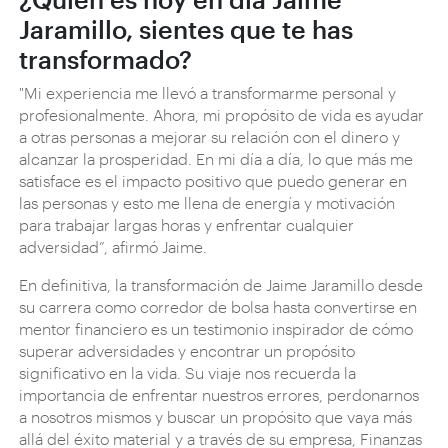
Jaramillo, sientes que te has
transformado?
"Mi experiencia me llevó a transformarme personal y
profesionalmente. Ahora, mi propósito de vida es ayudar
a otras personas a mejorar su relación con el dinero y
alcanzar la prosperidad. En mi día a día, lo que más me
satisface es el impacto positivo que puedo generar en
las personas y esto me llena de energía y motivación
para trabajar largas horas y enfrentar cualquier
adversidad”, afirmó Jaime.
En definitiva, la transformación de Jaime Jaramillo desde
su carrera como corredor de bolsa hasta convertirse en
mentor financiero es un testimonio inspirador de cómo
superar adversidades y encontrar un propósito
significativo en la vida. Su viaje nos recuerda la
importancia de enfrentar nuestros errores, perdonarnos
a nosotros mismos y buscar un propósito que vaya más
allá del éxito material y a través de su empresa, Finanzas