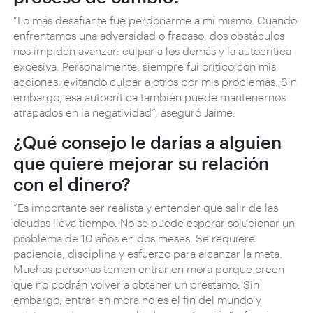
“Lo más desafiante fue perdonarme a mí mismo. Cuando
enfrentamos una adversidad o fracaso, dos obstáculos
nos impiden avanzar: culpar a los demás y la autocrítica
excesiva. Personalmente, siempre fui crítico con mis
acciones, evitando culpar a otros por mis problemas. Sin
embargo, esa autocrítica también puede mantenernos
atrapados en la negatividad”, aseguró Jaime.
¿Qué consejo le darías a alguien
que quiere mejorar su relación
con el dinero?
“Es importante ser realista y entender que salir de las
deudas lleva tiempo. No se puede esperar solucionar un
problema de 10 años en dos meses. Se requiere
paciencia, disciplina y esfuerzo para alcanzar la meta.
Muchas personas temen entrar en mora porque creen
que no podrán volver a obtener un préstamo. Sin
embargo, entrar en mora no es el fin del mundo y