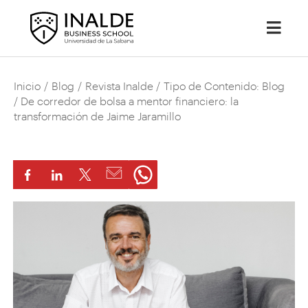
Inicio
/
Blog
/
Revista Inalde
/
Tipo de Contenido: Blog
/ De corredor de bolsa a mentor financiero: la
transformación de Jaime Jaramillo