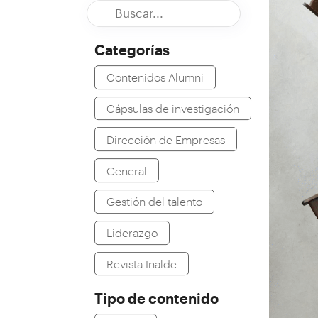
Categorías
Contenidos Alumni
Cápsulas de investigación
Dirección de Empresas
General
Gestión del talento
Liderazgo
Revista Inalde
Tipo de contenido