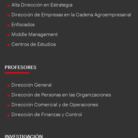
Alta Dirección en Estrategia
Dirección de Empresas en la Cadena Agroempresarial
Enfocados
Middle Management
Centros de Estudios
PROFESORES
Dirección General
Dirección de Personas en las Organizaciones
Dirección Comercial y de Operaciones
Dirección de Finanzas y Control
INVESTIGACIÓN