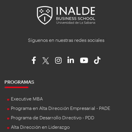
Síguenos en nuestras redes sociales
PROGRAMAS
Executive MBA
Programa en Alta Dirección Empresarial - PADE
Programa de Desarrollo Directivo - PDD
Alta Dirección en Liderazgo