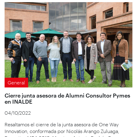
General
Cierre junta asesora de Alumni Consultor Pymes
en INALDE
04/10/2022
Resaltamos el cierre de la junta asesora de One Way
Innovation, conformada por Nicolás Arango Zuluaga,