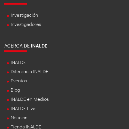
Investigación
Investigadores
ACERCA DE
INALDE
INALDE
Diferencia INALDE
Eventos
Blog
INALDE en Medios
INALDE Live
Noticias
Tienda INALDE