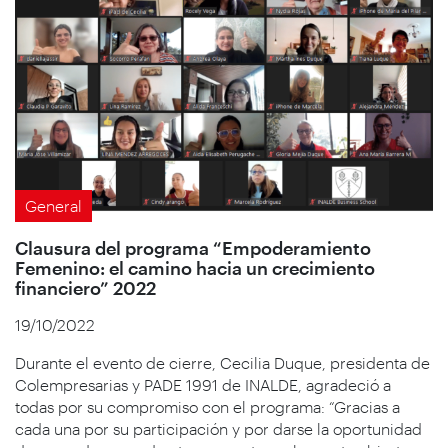
General
Clausura del programa “Empoderamiento
Femenino: el camino hacia un crecimiento
financiero” 2022
19/10/2022
Durante el evento de cierre, Cecilia Duque, presidenta de
Colempresarias y PADE 1991 de INALDE, agradeció a
todas por su compromiso con el programa: “Gracias a
cada una por su participación y por darse la oportunidad