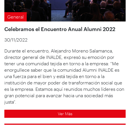
General
Celebramos el Encuentro Anual Alumni 2022
30/11/2022
Durante el encuentro, Alejandro Moreno Salamanca,
director general de INALDE, expresó su emoción por
tener una comunidad tejida en torno a la empresa: “Me
enorgullece saber que la comunidad Alumni INALDE es
una fuerza para el bien y está tejida en torno a la
institución de mayor poder de transformación social que
es la empresa. Estamos aquí reunidos muchos líderes con
gran potencial para avanzar hacia una sociedad más
justa”.
Ver Más