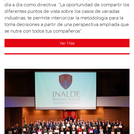
día a día como directiva. “La oportunidad de compartir los
diferentes puntos de vista sobre los casos de variadas
industrias, te permite interiorizar la metodología para la
toma decisiones a partir de una perspectiva ampliada que
se nutre con todos tus compañeros”.
Ver Más