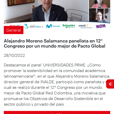
General
Alejandro Moreno Salamanca panelista en 12°
Congreso por un mundo mejor de Pacto Global
28/10/2022
Destacamos el panel ‘UNIVERSIDADES PRME: ¿Cómo
promover la sostenibilidad en la comunidad académica
latinoamericana?’, en el que Alejandro Moreno Salamanca,
director general de INALDE, participó como panelista y el
cual se realizó durante el 12° Congreso por un mundo
mejor de Pacto Global Red Colombia, una iniciativa que
promueve los Objetivos de Desarrollo Sostenible en el
sector público y privado del país.