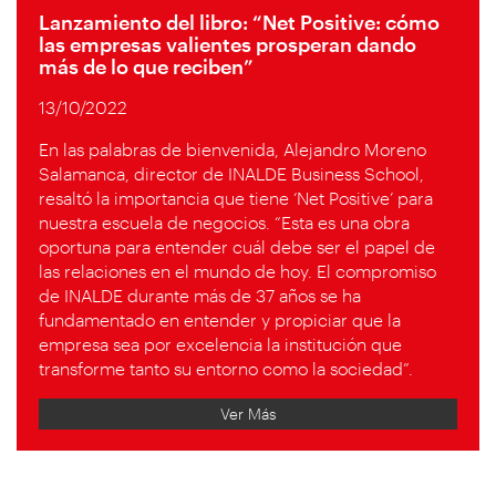
Lanzamiento del libro: “Net Positive: cómo
las empresas valientes prosperan dando
más de lo que reciben”
13/10/2022
En las palabras de bienvenida, Alejandro Moreno
Salamanca, director de INALDE Business School,
resaltó la importancia que tiene ‘Net Positive’ para
nuestra escuela de negocios. “Esta es una obra
oportuna para entender cuál debe ser el papel de
las relaciones en el mundo de hoy. El compromiso
de INALDE durante más de 37 años se ha
fundamentado en entender y propiciar que la
empresa sea por excelencia la institución que
transforme tanto su entorno como la sociedad”.
Ver Más