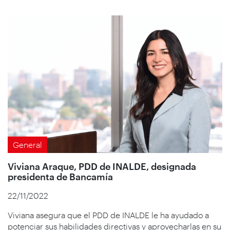
General
Viviana Araque, PDD de INALDE, designada
presidenta de Bancamía
22/11/2022
Viviana asegura que el PDD de INALDE le ha ayudado a
potenciar sus habilidades directivas y aprovecharlas en su