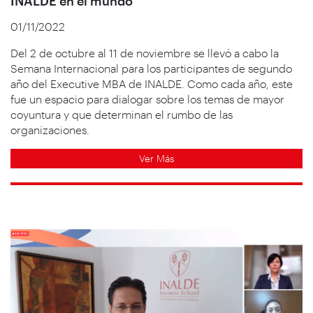
INALDE en el mundo
01/11/2022
Del 2 de octubre al 11 de noviembre se llevó a cabo la
Semana Internacional para los participantes de segundo
año del Executive MBA de INALDE. Como cada año, este
fue un espacio para dialogar sobre los temas de mayor
coyuntura y que determinan el rumbo de las
organizaciones.
Ver Más