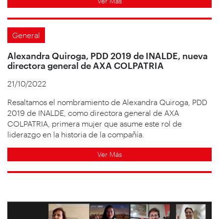
Ver Más
General
Alexandra Quiroga, PDD 2019 de INALDE, nueva
directora general de AXA COLPATRIA
21/10/2022
Resaltamos el nombramiento de Alexandra Quiroga, PDD
2019 de INALDE, como directora general de AXA
COLPATRIA, primera mujer que asume este rol de
liderazgo en la historia de la compañía.
Ver Más