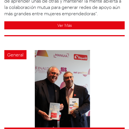
de aprender unas de otras y mantener la mente abierta a
la colaboración mutua para generar redes de apoyo aún
más grandes entre mujeres emprendedoras”.
Ver Más
General