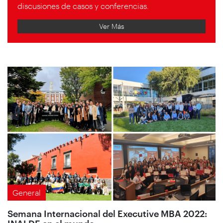
discusiones de casos y conferencias.
Ver Más
General
Semana Internacional del Executive MBA 2022: