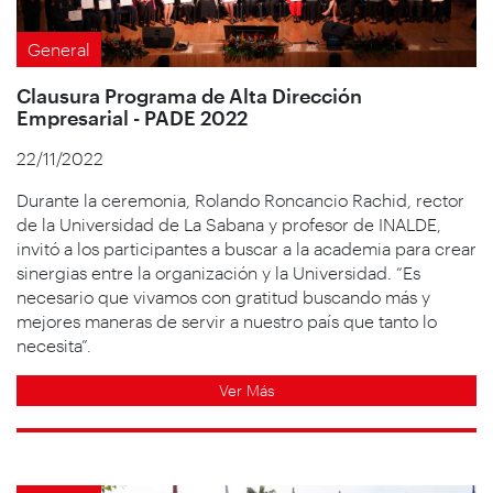
General
Clausura Programa de Alta Dirección
Empresarial - PADE 2022
22/11/2022
Durante la ceremonia, Rolando Roncancio Rachid, rector
de la Universidad de La Sabana y profesor de INALDE,
invitó a los participantes a buscar a la academia para crear
sinergias entre la organización y la Universidad. “Es
necesario que vivamos con gratitud buscando más y
mejores maneras de servir a nuestro país que tanto lo
necesita”.
Ver Más