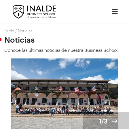
Inicio
/
Noticias
Noticias
Conoce las últimas noticias de nuestra Business School.
1/3