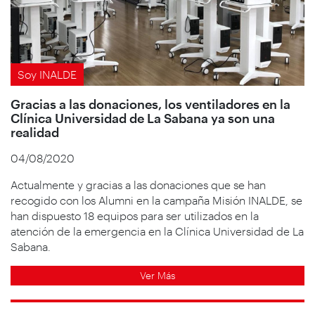
Soy INALDE
Gracias a las donaciones, los ventiladores en la
Clínica Universidad de La Sabana ya son una
realidad
04/08/2020
Actualmente y gracias a las donaciones que se han
recogido con los Alumni en la campaña Misión INALDE, se
han dispuesto 18 equipos para ser utilizados en la
atención de la emergencia en la Clínica Universidad de La
Sabana.
Ver Más