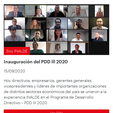
Soy INALDE
Inauguración del PDD lll 2020
15/09/2020
Hoy directivos, empresarios, gerentes generales,
vicepresidentes y líderes de importantes organizaciones
de distintos sectores económicos del país se unieron a la
experiencia INALDE en el Programa de Desarrollo
Directivo – PDD III 2020.
Ver Más