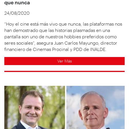
que nunca
24/08/2020
“Hoy el cine está más vivo que nunca, las plataformas nos
han demostrado que las historias plasmadas en una
pantalla son uno de nuestros hobbies preferidos como
seres sociales”, asegura Juan Carlos Mayungo, director
financiero de Cinemas Procinal y PDD de INALDE.
Ver Más