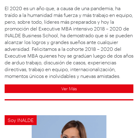
El 2020 es un año que, a causa de una pandemia, ha
traído a la humanidad más fuerza y más trabajo en equipo,
pero, sobre todo, líderes más preparados y hoy la
promoción del Executive MBA intensivo 2018 – 2020 de
INALDE Business School, ha demostrado que sí se pueden
alcanzar los logros y grandes sueños ante cualquier
adversidad. Felicitamos a la cohorte 2018 – 2020 del
Executive MBA quienes hoy se gradúan luego de dos años
de arduo trabajo, discusión de casos, experiencias
directivas, trabajo en equipo, internacionalización,
momentos únicos e inolvidables y nuevas amistades.
Ver Más
Soy INALDE