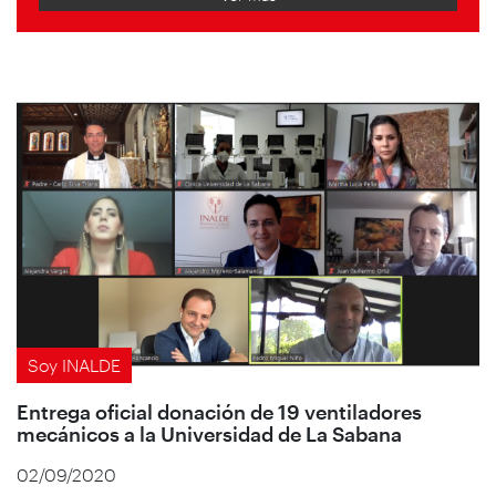
Soy INALDE
Entrega oficial donación de 19 ventiladores
mecánicos a la Universidad de La Sabana
02/09/2020