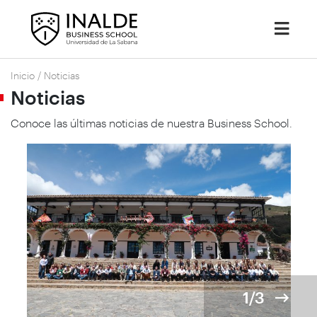
Inicio
/
Noticias
Noticias
Conoce las últimas noticias de nuestra Business School.
1/3