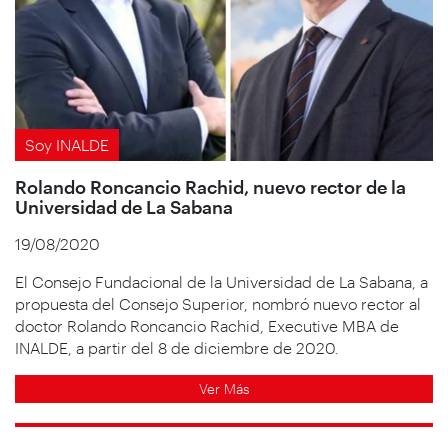
Soy INALDE
Rolando Roncancio Rachid, nuevo rector de la
Universidad de La Sabana
19/08/2020
El Consejo Fundacional de la Universidad de La Sabana, a
propuesta del Consejo Superior, nombró nuevo rector al
doctor Rolando Roncancio Rachid, Executive MBA de
INALDE, a partir del 8 de diciembre de 2020.
Ver Más