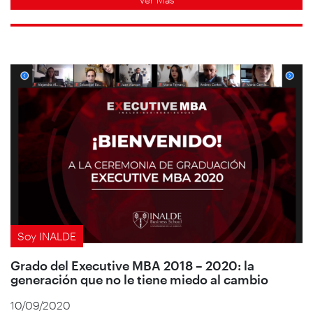
Soy INALDE
Grado del Executive MBA 2018 – 2020: la
generación que no le tiene miedo al cambio
10/09/2020