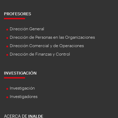
PROFESORES
Dirección General
Dirección de Personas en las Organizaciones
Dirección Comercial y de Operaciones
Dirección de Finanzas y Control
INVESTIGACIÓN
Investigación
Investigadores
ACERCA DE
INALDE