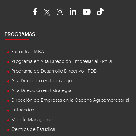
PROGRAMAS
Executive MBA
Programa en Alta Dirección Empresarial - PADE
Programa de Desarrollo Directivo - PDD
Alta Dirección en Liderazgo
Alta Dirección en Estrategia
Dirección de Empresas en la Cadena Agroempresarial
Enfocados
Middle Management
Centros de Estudios