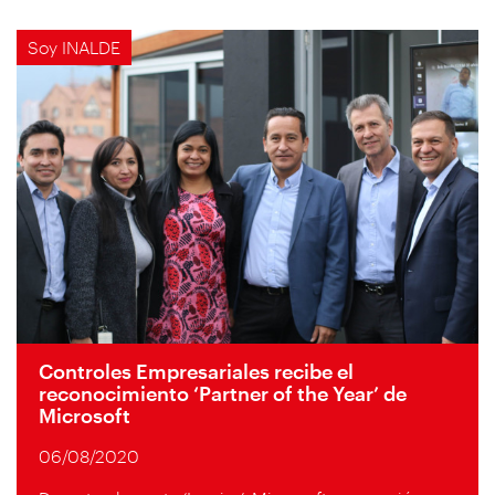
Soy INALDE
Controles Empresariales recibe el
reconocimiento ‘Partner of the Year’ de
Microsoft
06/08/2020