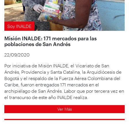
Soy INALDE
Misión INALDE: 171 mercados para las
poblaciones de San Andrés
22/09/2020
Por iniciativa de Misión INALDE, el Vicariato de San
Andrés, Providencia y Santa Catalina, la Arquidiócesis de
Bogotá y el respaldo de la Fuerza Aérea Colombiana del
Caribe, fueron entregados 171 mercados en el
archipiélago de San Andrés. Labor que por tercera vez en
el transcurso de este año INALDE realiza.
Ver Más