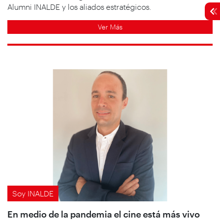
Alumni INALDE y los aliados estratégicos.
Ver Más
Soy INALDE
En medio de la pandemia el cine está más vivo