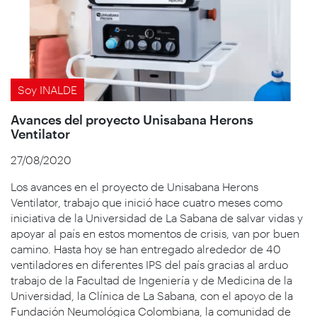
Soy INALDE
Avances del proyecto Unisabana Herons
Ventilator
27/08/2020
Los avances en el proyecto de Unisabana Herons
Ventilator, trabajo que inició hace cuatro meses como
iniciativa de la Universidad de La Sabana de salvar vidas y
apoyar al país en estos momentos de crisis, van por buen
camino. Hasta hoy se han entregado alrededor de 40
ventiladores en diferentes IPS del país gracias al arduo
trabajo de la Facultad de Ingeniería y de Medicina de la
Universidad, la Clínica de La Sabana, con el apoyo de la
Fundación Neumológica Colombiana, la comunidad de