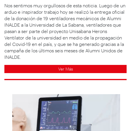
Nos sentimos muy orgullosos de esta noticia. Luego de un
arduo e inspirador trabajo hoy se realizó la entrega oficial
de la donación de 19 ventiladores mecánicos de Alumni
INALDE a la Universidad de La Sabana, ventiladores que
pasan a ser parte del proyecto Unisabana Herons
Ventilator de la universidad en medio de la propagación
del Covid-19 en el país, y que se ha generado gracias a la
campaña de los últimos seis meses de Alumni Unidos de
INALDE.
Ver Más