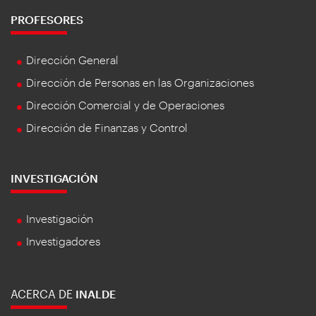
PROFESORES
Dirección General
Dirección de Personas en las Organizaciones
Dirección Comercial y de Operaciones
Dirección de Finanzas y Control
INVESTIGACIÓN
Investigación
Investigadores
ACERCA DE
INALDE