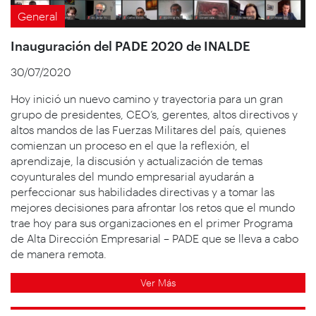
General
Inauguración del PADE 2020 de INALDE
30/07/2020
Hoy inició un nuevo camino y trayectoria para un gran
grupo de presidentes, CEO’s, gerentes, altos directivos y
altos mandos de las Fuerzas Militares del país, quienes
comienzan un proceso en el que la reflexión, el
aprendizaje, la discusión y actualización de temas
coyunturales del mundo empresarial ayudarán a
perfeccionar sus habilidades directivas y a tomar las
mejores decisiones para afrontar los retos que el mundo
trae hoy para sus organizaciones en el primer Programa
de Alta Dirección Empresarial – PADE que se lleva a cabo
de manera remota.
Ver Más