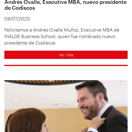
Andrés Ovalle, Executive MBA, nuevo presidente
de Codiscos
08/07/2020
Felicitamos a Andrés Ovalle Muñoz, Executive MBA de
INALDE Business School, quien fue nombrado nuevo
presidente de Codiscos.
Ver Más