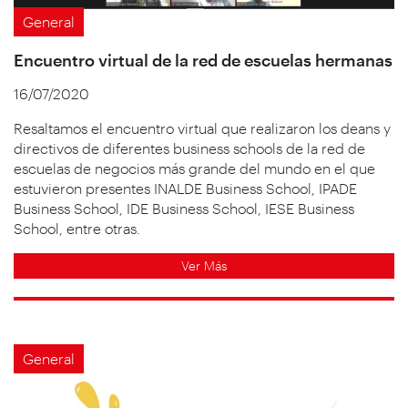
General
Encuentro virtual de la red de escuelas hermanas
16/07/2020
Resaltamos el encuentro virtual que realizaron los deans y
directivos de diferentes business schools de la red de
escuelas de negocios más grande del mundo en el que
estuvieron presentes INALDE Business School, IPADE
Business School, IDE Business School, IESE Business
School, entre otras.
Ver Más
General