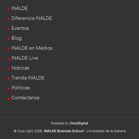
INALDE
Diferencia INALDE
Eventos
Blog
INALDE en Medios
INALDE Live
Noticias
Tienda INALDE
Políticas
Contáctanos
Powered by
OnixDigital
© Copyright 2026.
INALDE Business School
| Universidad de la Sabana