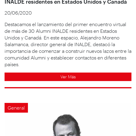
INALDE residentes en Estados Unidos y Canadá
20/06/2020
Destacamos el lanzamiento del primer encuentro virtual
de más de 30 Alumni INALDE residentes en Estados
Unidos y Canadá. En este espacio, Alejandro Moreno
Salamanca, director general de INALDE, destacó la
importancia de comenzar a construir nuevos lazos entre la
comunidad Alumni y establecer contactos en diferentes
países.
Ver Más
General