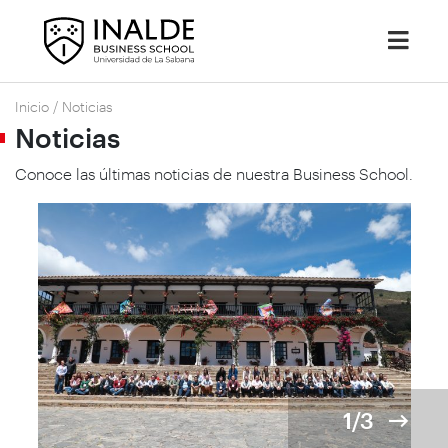
Inicio
/
Noticias
Noticias
Conoce las últimas noticias de nuestra Business School.
1/3