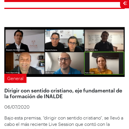
General
Dirigir con sentido cristiano, eje fundamental de
la formación de INALDE
06/07/2020
Bajo esta premisa, “dirigir con sentido cristiano”, se llevó a
cabo el más reciente Live Session que contó con la