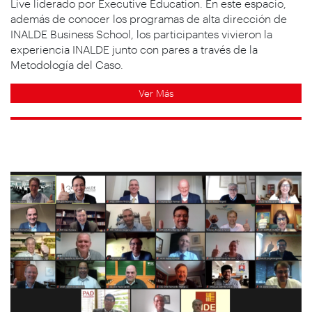
Live liderado por Executive Education. En este espacio,
además de conocer los programas de alta dirección de
INALDE Business School, los participantes vivieron la
experiencia INALDE junto con pares a través de la
Metodología del Caso.
Ver Más