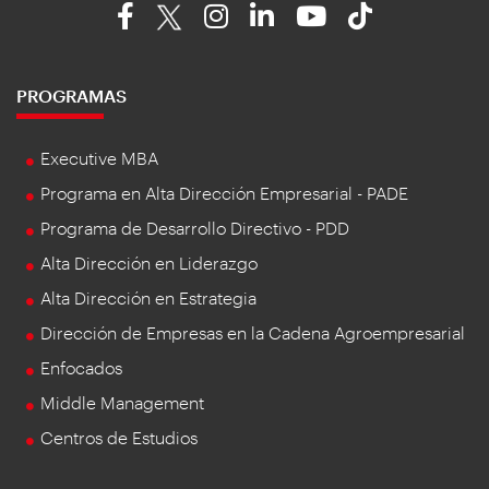
PROGRAMAS
Executive MBA
Programa en Alta Dirección Empresarial - PADE
Programa de Desarrollo Directivo - PDD
Alta Dirección en Liderazgo
Alta Dirección en Estrategia
Dirección de Empresas en la Cadena Agroempresarial
Enfocados
Middle Management
Centros de Estudios