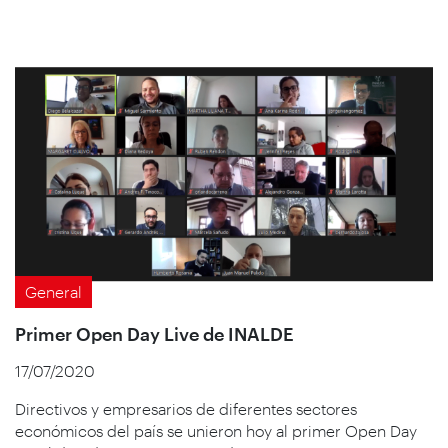
General
Primer Open Day Live de INALDE
17/07/2020
Directivos y empresarios de diferentes sectores
económicos del país se unieron hoy al primer Open Day