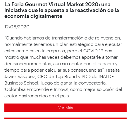
La Feria Gourmet Virtual Market 2020: una
iniciativa que le apuesta a la reactivación de la
economía digitalmente
12/06/2020
“Cuando hablamos de transformación o de reinvención,
normalmente tenemos un plan estratégico para ejecutar
estos cambios en la empresa, pero el COVID-19 nos
mostró que muchas veces debemos apostarle a tomar
decisiones inmediatas, aun sin contar con el espacio y
tiempo para poder calcular sus consecuencias”, resalta
Javier Vásquez, CEO de Top Brand y PDD de INALDE
Business School, luego de ganar la convocatoria:
‘Colombia Emprende e Innova’, como mejor solución del
sector gastronómico en el país.
Ver Más