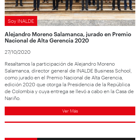
Soy INALDE
Alejandro Moreno Salamanca, jurado en Premio
Nacional de Alta Gerencia 2020
27/10/2020
Resaltamos la participación de Alejandro Moreno
Salamanca, director general de INALDE Business School,
como jurado en el Premio Nacional de Alta Gerencia,
edición 2020 que otorga la Presidencia de la República
de Colombia y cuya entrega se llevó a cabo en la Casa de
Nariño.
Ver Más