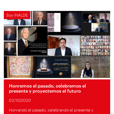
Soy INALDE
Honremos el pasado, celebremos el
presente y proyectemos el futuro
02/10/2020
Honrando el pasado, celebrando el presente y