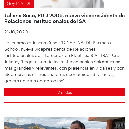
Soy INALDE
Juliana Suso, PDD 2005, nueva vicepresidenta de
Relaciones Institucionales de ISA
21/10/2020
Felicitamos a Juliana Suso, PDD de INALDE Business
School, nueva vicepresidenta de Relaciones
Institucionales de Interconexión Eléctrica S.A - ISA. Para
Juliana, “llegar a una de las multinacionales colombianas
más grandes y relevantes, con presencia en 7 países y con
58 empresas en tres sectores económicos diferentes,
genera un gran compromiso”.
Ver Más