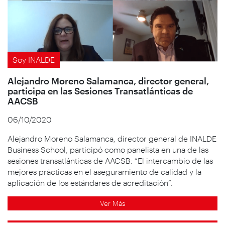
Soy INALDE
Alejandro Moreno Salamanca, director general,
participa en las Sesiones Transatlánticas de
AACSB
06/10/2020
Alejandro Moreno Salamanca, director general de INALDE
Business School, participó como panelista en una de las
sesiones transatlánticas de AACSB: “El intercambio de las
mejores prácticas en el aseguramiento de calidad y la
aplicación de los estándares de acreditación”.
Ver Más