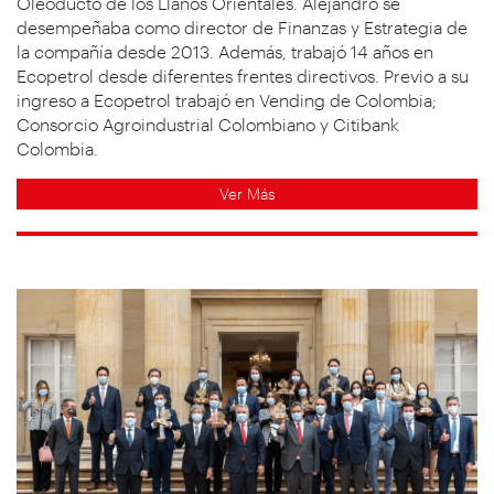
Oleoducto de los Llanos Orientales. Alejandro se
desempeñaba como director de Finanzas y Estrategia de
la compañía desde 2013. Además, trabajó 14 años en
Ecopetrol desde diferentes frentes directivos. Previo a su
ingreso a Ecopetrol trabajó en Vending de Colombia;
Consorcio Agroindustrial Colombiano y Citibank
Colombia.
Ver Más