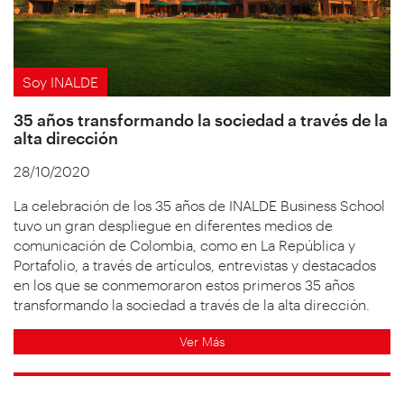
Soy INALDE
35 años transformando la sociedad a través de la
alta dirección
28/10/2020
La celebración de los 35 años de INALDE Business School
tuvo un gran despliegue en diferentes medios de
comunicación de Colombia, como en La República y
Portafolio, a través de artículos, entrevistas y destacados
en los que se conmemoraron estos primeros 35 años
transformando la sociedad a través de la alta dirección.
Ver Más