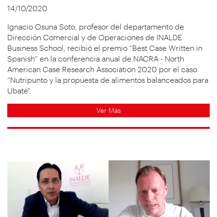
14/10/2020
Ignacio Osuna Soto, profesor del departamento de
Dirección Comercial y de Operaciones de INALDE
Business School, recibió el premio “Best Case Written in
Spanish” en la conferencia anual de NACRA - North
American Case Research Association 2020 por el caso
“Nutripunto y la propuesta de alimentos balanceados para
Ubaté".
Ver Más