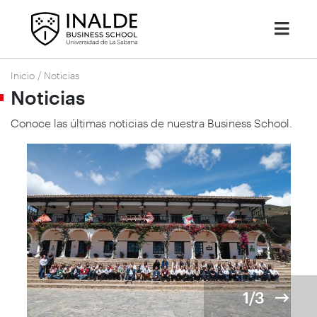
Inicio
/
Noticias
Noticias
Conoce las últimas noticias de nuestra Business School.
1/3