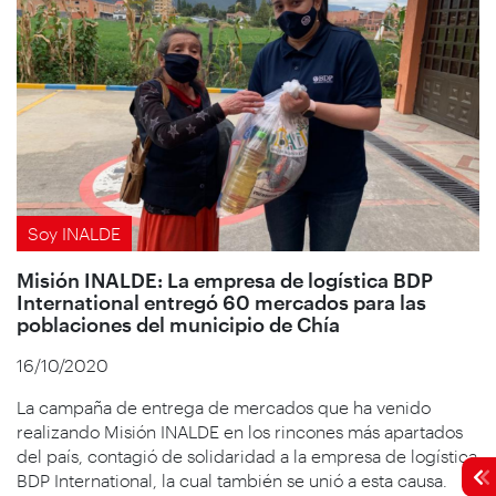
Soy INALDE
Misión INALDE: La empresa de logística BDP
International entregó 60 mercados para las
poblaciones del municipio de Chía
16/10/2020
La campaña de entrega de mercados que ha venido
realizando Misión INALDE en los rincones más apartados
del país, contagió de solidaridad a la empresa de logística
BDP International, la cual también se unió a esta causa.