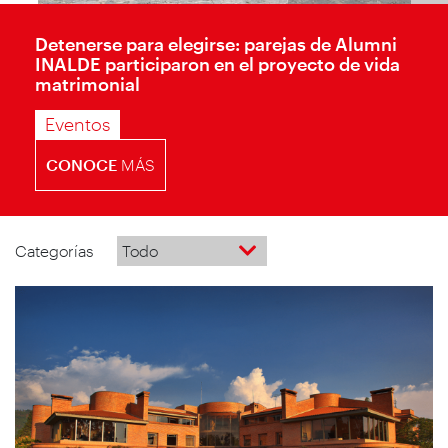
Detenerse para elegirse: parejas de Alumni
INALDE participaron en el proyecto de vida
matrimonial
Eventos
CONOCE
MÁS
Categorías
Todo