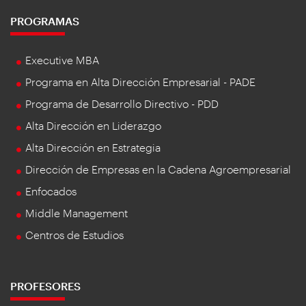
PROGRAMAS
Executive MBA
Programa en Alta Dirección Empresarial - PADE
Programa de Desarrollo Directivo - PDD
Alta Dirección en Liderazgo
Alta Dirección en Estrategia
Dirección de Empresas en la Cadena Agroempresarial
Enfocados
Middle Management
Centros de Estudios
PROFESORES