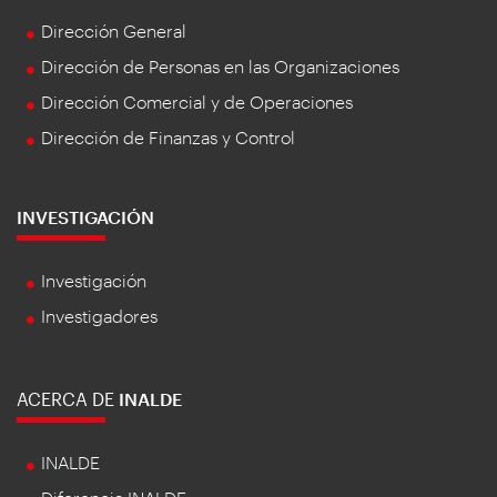
Dirección General
Dirección de Personas en las Organizaciones
Dirección Comercial y de Operaciones
Dirección de Finanzas y Control
INVESTIGACIÓN
Investigación
Investigadores
ACERCA DE
INALDE
INALDE