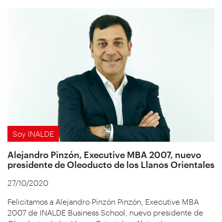
Soy INALDE
Alejandro Pinzón, Executive MBA 2007, nuevo
presidente de Oleoducto de los Llanos Orientales
27/10/2020
Felicitamos a Alejandro Pinzón Pinzón, Executive MBA
2007 de INALDE Business School, nuevo presidente de